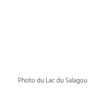
Photo du Lac du Salagou