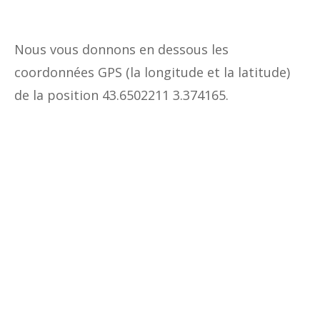
Nous vous donnons en dessous les
coordonnées GPS (la longitude et la latitude)
de la position 43.6502211 3.374165.