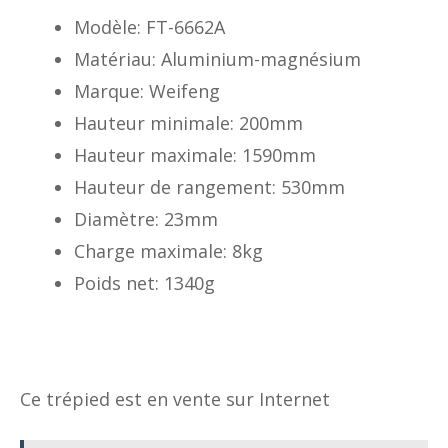
Modèle: FT-6662A
Matériau: Aluminium-magnésium
Marque: Weifeng
Hauteur minimale: 200mm
Hauteur maximale: 1590mm
Hauteur de rangement: 530mm
Diamètre: 23mm
Charge maximale: 8kg
Poids net: 1340g
Ce trépied est en vente sur Internet