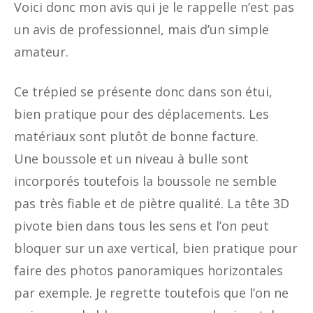
Voici donc mon avis qui je le rappelle n’est pas
un avis de professionnel, mais d’un simple
amateur.
Ce trépied se présente donc dans son étui,
bien pratique pour des déplacements. Les
matériaux sont plutôt de bonne facture.
Une boussole et un niveau à bulle sont
incorporés toutefois la boussole ne semble
pas très fiable et de piètre qualité. La tête 3D
pivote bien dans tous les sens et l’on peut
bloquer sur un axe vertical, bien pratique pour
faire des photos panoramiques horizontales
par exemple. Je regrette toutefois que l’on ne