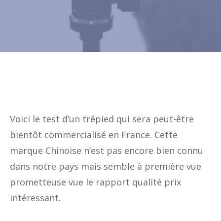
Voici le test d’un trépied qui sera peut-être
bientôt commercialisé en France. Cette
marque Chinoise n’est pas encore bien connu
dans notre pays mais semble à première vue
prometteuse vue le rapport qualité prix
intéressant.