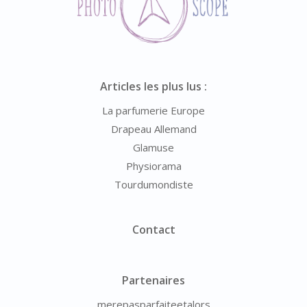
Articles les plus lus :
La parfumerie Europe
Drapeau Allemand
Glamuse
Physiorama
Tourdumondiste
Contact
Partenaires
merepasparfaiteetalors