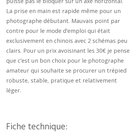
puisse pas le bloquer sur un axe horizontal.
La prise en main est rapide même pour un
photographe débutant. Mauvais point par
contre pour le mode d’emploi qui était
exclusivement en chinois avec 2 schémas peu
clairs. Pour un prix avoisinant les 30€ je pense
que c’est un bon choix pour le photographe
amateur qui souhaite se procurer un trépied
robuste, stable, pratique et relativement
léger.
Fiche technique: