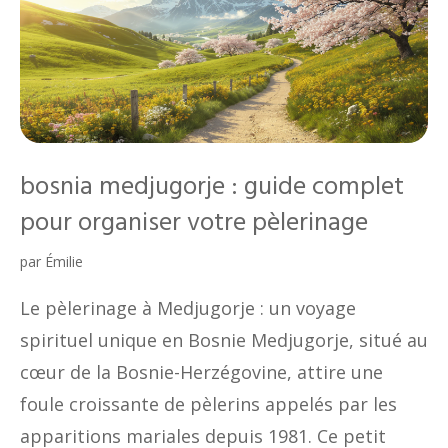
bosnia medjugorje : guide complet
pour organiser votre pèlerinage
par
Émilie
Le pèlerinage à Medjugorje : un voyage
spirituel unique en Bosnie Medjugorje, situé au
cœur de la Bosnie-Herzégovine, attire une
foule croissante de pèlerins appelés par les
apparitions mariales depuis 1981. Ce petit