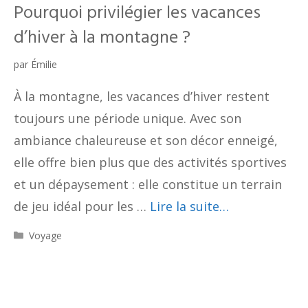
Pourquoi privilégier les vacances
d’hiver à la montagne ?
par
Émilie
À la montagne, les vacances d’hiver restent
toujours une période unique. Avec son
ambiance chaleureuse et son décor enneigé,
elle offre bien plus que des activités sportives
et un dépaysement : elle constitue un terrain
de jeu idéal pour les …
Lire la suite…
Catégories
Voyage