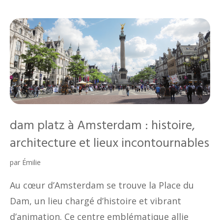
dam platz à Amsterdam : histoire,
architecture et lieux incontournables
par
Émilie
Au cœur d’Amsterdam se trouve la Place du
Dam, un lieu chargé d’histoire et vibrant
d’animation. Ce centre emblématique allie