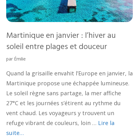
Martinique en janvier : l’hiver au
soleil entre plages et douceur
par
Émilie
Quand la grisaille envahit l’Europe en janvier, la
Martinique propose une échappée lumineuse.
Le soleil règne sans partage, la mer affiche
27°C et les journées s’étirent au rythme du
vent chaud. Les voyageurs y trouvent un
refuge vibrant de couleurs, loin …
Lire la
suite…