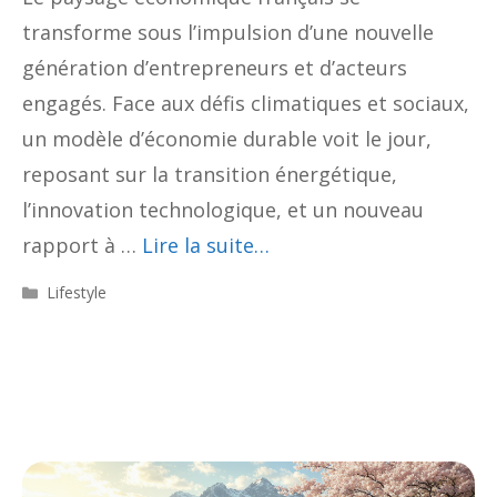
transforme sous l’impulsion d’une nouvelle
génération d’entrepreneurs et d’acteurs
engagés. Face aux défis climatiques et sociaux,
un modèle d’économie durable voit le jour,
reposant sur la transition énergétique,
l’innovation technologique, et un nouveau
rapport à …
Lire la suite…
Catégories
Lifestyle