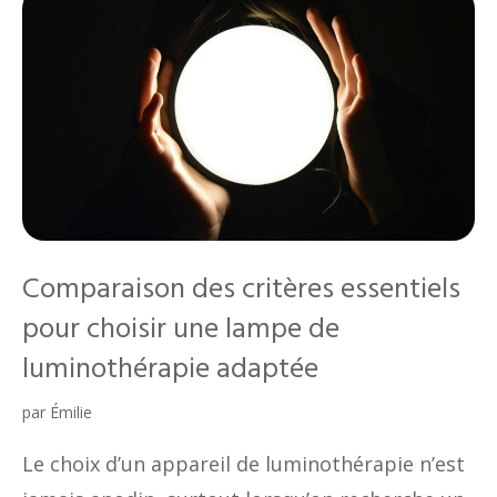
Comparaison des critères essentiels
pour choisir une lampe de
luminothérapie adaptée
par
Émilie
Le choix d’un appareil de luminothérapie n’est