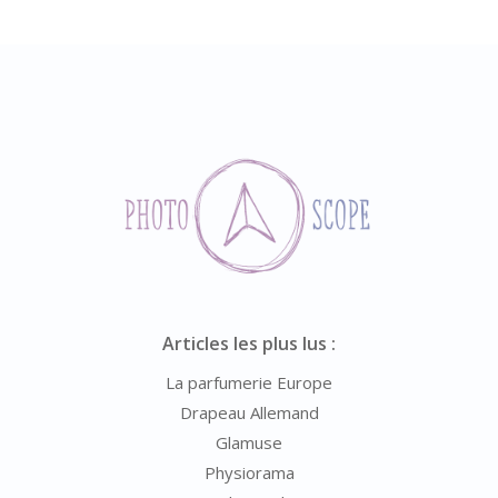
Articles les plus lus :
La parfumerie Europe
Drapeau Allemand
Glamuse
Physiorama