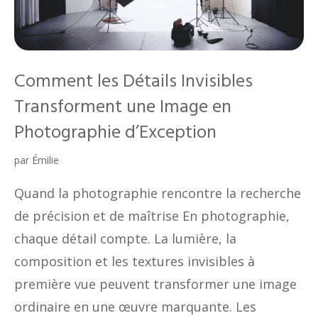
Comment les Détails Invisibles
Transforment une Image en
Photographie d’Exception
par
Émilie
Quand la photographie rencontre la recherche
de précision et de maîtrise En photographie,
chaque détail compte. La lumière, la
composition et les textures invisibles à
première vue peuvent transformer une image
ordinaire en une œuvre marquante. Les