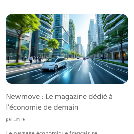
Newmove : Le magazine dédié à
l’économie de demain
par
Émilie
Le paysage économique français se