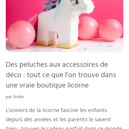
Des peluches aux accessoires de
déco : tout ce que l’on trouve dans
une vraie boutique licorne
par
Émilie
L’univers de la licorne fascine les enfants
depuis des années et les parents le savent
bien : trouver le cadeau parfait dans ce monde