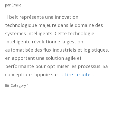
par
Émilie
Il belt représente une innovation
technologique majeure dans le domaine des
systèmes intelligents. Cette technologie
intelligente révolutionne la gestion
automatisée des flux industriels et logistiques,
en apportant une solution agile et
performante pour optimiser les processus. Sa
conception s’appuie sur …
Lire la suite…
Catégories
Category 1