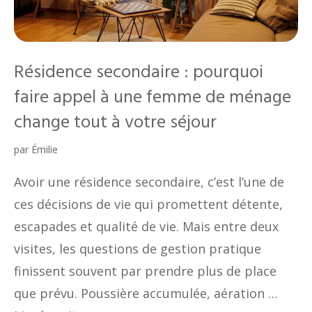
Résidence secondaire : pourquoi
faire appel à une femme de ménage
change tout à votre séjour
par
Émilie
Avoir une résidence secondaire, c’est l’une de
ces décisions de vie qui promettent détente,
escapades et qualité de vie. Mais entre deux
visites, les questions de gestion pratique
finissent souvent par prendre plus de place
que prévu. Poussière accumulée, aération …