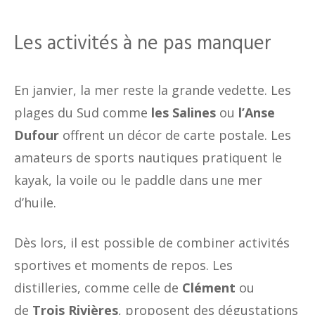
Les activités à ne pas manquer
En janvier, la mer reste la grande vedette. Les
plages du Sud comme
les Salines
ou
l’Anse
Dufour
offrent un décor de carte postale. Les
amateurs de sports nautiques pratiquent le
kayak, la voile ou le paddle dans une mer
d’huile.
Dès lors, il est possible de combiner activités
sportives et moments de repos. Les
distilleries, comme celle de
Clément
ou
de
Trois Rivières
, proposent des dégustations