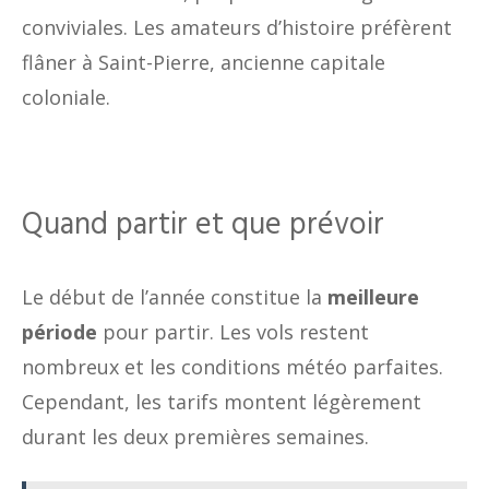
conviviales. Les amateurs d’histoire préfèrent
flâner à Saint-Pierre, ancienne capitale
coloniale.
Quand partir et que prévoir
Le début de l’année constitue la
meilleure
période
pour partir. Les vols restent
nombreux et les conditions météo parfaites.
Cependant, les tarifs montent légèrement
durant les deux premières semaines.