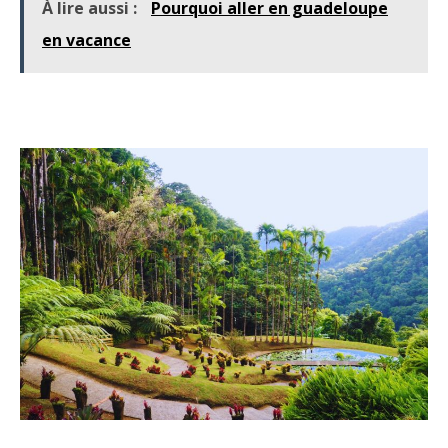
À lire aussi :
Pourquoi aller en guadeloupe
en vacance