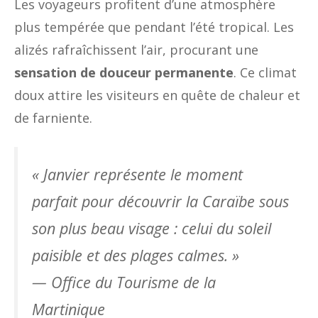
Les voyageurs profitent d’une atmosphère
plus tempérée que pendant l’été tropical. Les
alizés rafraîchissent l’air, procurant une
sensation de douceur permanente
. Ce climat
doux attire les visiteurs en quête de chaleur et
de farniente.
« Janvier représente le moment
parfait pour découvrir la Caraïbe sous
son plus beau visage : celui du soleil
paisible et des plages calmes. »
—
Office du Tourisme de la
Martinique