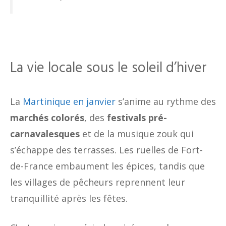
La vie locale sous le soleil d’hiver
La
Martinique en janvier
s’anime au rythme des
marchés colorés
, des
festivals pré-
carnavalesques
et de la musique zouk qui
s’échappe des terrasses. Les ruelles de Fort-
de-France embaument les épices, tandis que
les villages de pêcheurs reprennent leur
tranquillité après les fêtes.