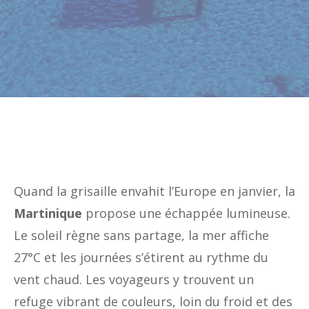
Quand la grisaille envahit l’Europe en janvier, la
Martinique
propose une échappée lumineuse.
Le soleil règne sans partage, la mer affiche
27°C et les journées s’étirent au rythme du
vent chaud. Les voyageurs y trouvent un
refuge vibrant de couleurs, loin du froid et des