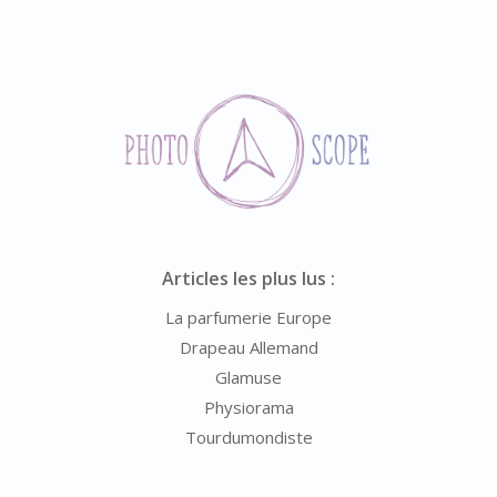
Articles les plus lus :
La parfumerie Europe
Drapeau Allemand
Glamuse
Physiorama
Tourdumondiste