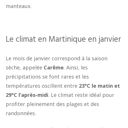
manteaux.
Le climat en Martinique en janvier
Le mois de janvier correspond à la saison
sèche, appelée
Carême
. Ainsi, les
précipitations se font rares et les
températures oscillent entre
23°C le matin et
29°C l’après-midi
. Le climat reste idéal pour
profiter pleinement des plages et des
randonnées.