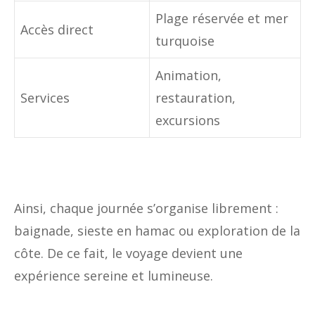
Plage réservée et mer
Accès direct
turquoise
Animation,
Services
restauration,
excursions
Ainsi, chaque journée s’organise librement :
baignade, sieste en hamac ou exploration de la
côte. De ce fait, le voyage devient une
expérience sereine et lumineuse.