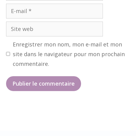
E-
mail
Site
web
Enregistrer mon nom, mon e-mail et mon
site dans le navigateur pour mon prochain
commentaire.