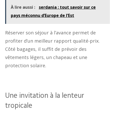
À lire aussi :
serdania : tout savoir sur ce
pays méconnu d’Europe de l’Est
Réserver son séjour à l’avance permet de
profiter d’un meilleur rapport qualité-prix.
Côté bagages, il suffit de prévoir des
vêtements légers, un chapeau et une
protection solaire.
Une invitation à la lenteur
tropicale