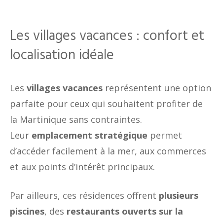
Les villages vacances : confort et
localisation idéale
Les
villages vacances
représentent une option
parfaite pour ceux qui souhaitent profiter de
la Martinique sans contraintes.
Leur
emplacement stratégique
permet
d’accéder facilement à la mer, aux commerces
et aux points d’intérêt principaux.
Par ailleurs, ces résidences offrent
plusieurs
piscines
, des
restaurants ouverts sur la