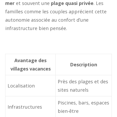
mer
et souvent une
plage quasi privée
. Les
familles comme les couples apprécient cette
autonomie associée au confort d’une
infrastructure bien pensée.
Avantage des
Description
villages vacances
Près des plages et des
Localisation
sites naturels
Piscines, bars, espaces
Infrastructures
bien-être