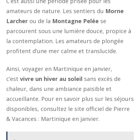
C’est aussi une période prisée pour les
amateurs de nature. Les sentiers du
Morne
Larcher
ou de la
Montagne Pelée
se
parcourent sous une lumière douce, propice à
la contemplation. Les amateurs de plongée
profitent d’une mer calme et translucide.
Ainsi, voyager en Martinique en janvier,
c’est
vivre un hiver au soleil
sans excès de
chaleur, dans une ambiance paisible et
accueillante. Pour en savoir plus sur les séjours
disponibles, consultez le site officiel de Pierre
& Vacances : Martinique en janvier.