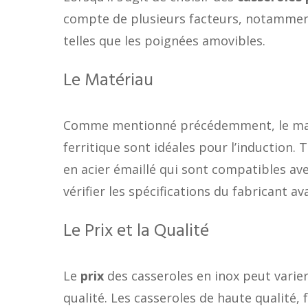
compte de plusieurs facteurs, notamment
telles que les poignées amovibles.
Le Matériau
Comme mentionné précédemment, le maté
ferritique sont idéales pour l’induction. 
en acier émaillé qui sont compatibles av
vérifier les spécifications du fabricant av
Le Prix et la Qualité
Le
prix
des casseroles en inox peut varie
qualité. Les casseroles de haute qualité,