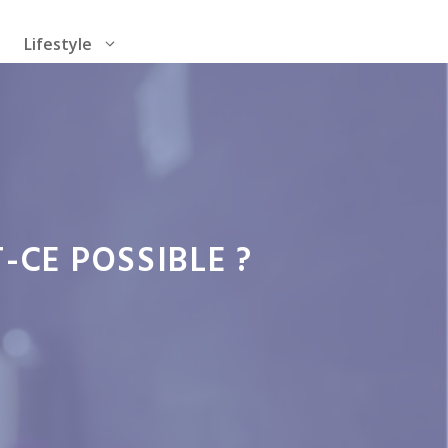
Lifestyle
-CE POSSIBLE ?