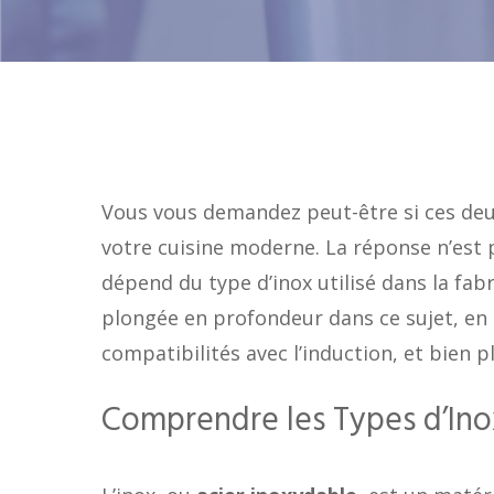
Vous vous demandez peut-être si ces d
votre cuisine moderne. La réponse n’est p
dépend du type d’inox utilisé dans la fab
plongée en profondeur dans ce sujet, en m
compatibilités avec l’induction, et bien p
Comprendre les Types d’Ino