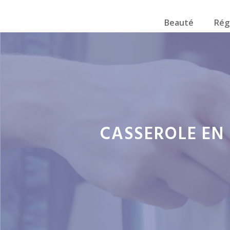
Beauté
Rég
CASSEROLE EN 