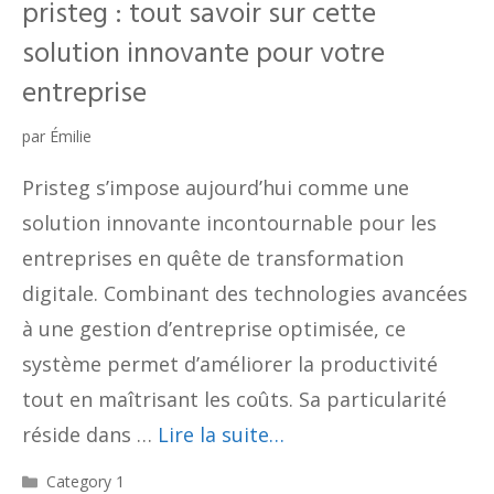
pristeg : tout savoir sur cette
solution innovante pour votre
entreprise
par
Émilie
Pristeg s’impose aujourd’hui comme une
solution innovante incontournable pour les
entreprises en quête de transformation
digitale. Combinant des technologies avancées
à une gestion d’entreprise optimisée, ce
système permet d’améliorer la productivité
tout en maîtrisant les coûts. Sa particularité
réside dans …
Lire la suite…
Catégories
Category 1