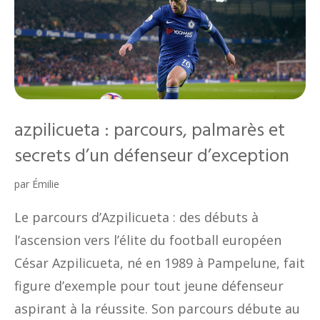
azpilicueta : parcours, palmarès et
secrets d’un défenseur d’exception
par
Émilie
Le parcours d’Azpilicueta : des débuts à
l’ascension vers l’élite du football européen
César Azpilicueta, né en 1989 à Pampelune, fait
figure d’exemple pour tout jeune défenseur
aspirant à la réussite. Son parcours débute au