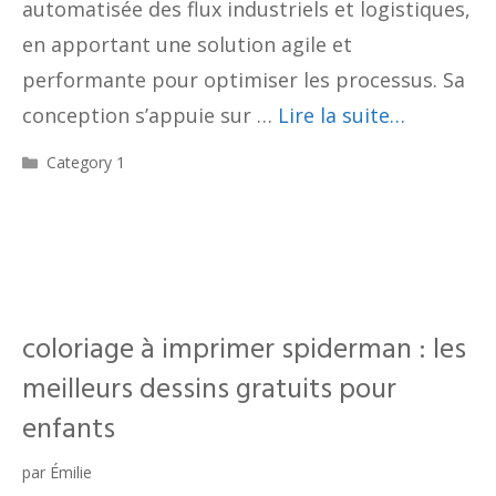
automatisée des flux industriels et logistiques,
en apportant une solution agile et
performante pour optimiser les processus. Sa
conception s’appuie sur …
Lire la suite…
Catégories
Category 1
coloriage à imprimer spiderman : les
meilleurs dessins gratuits pour
enfants
par
Émilie