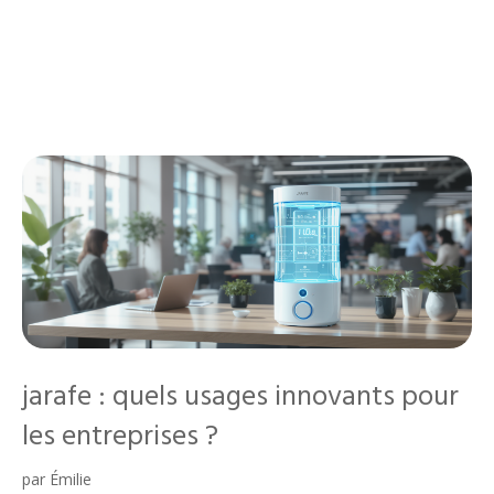
jarafe : quels usages innovants pour
les entreprises ?
par
Émilie