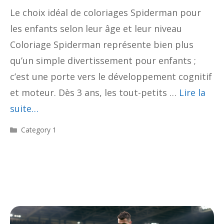
Le choix idéal de coloriages Spiderman pour
les enfants selon leur âge et leur niveau
Coloriage Spiderman représente bien plus
qu’un simple divertissement pour enfants ;
c’est une porte vers le développement cognitif
et moteur. Dès 3 ans, les tout-petits …
Lire la
suite…
Catégories
Category 1