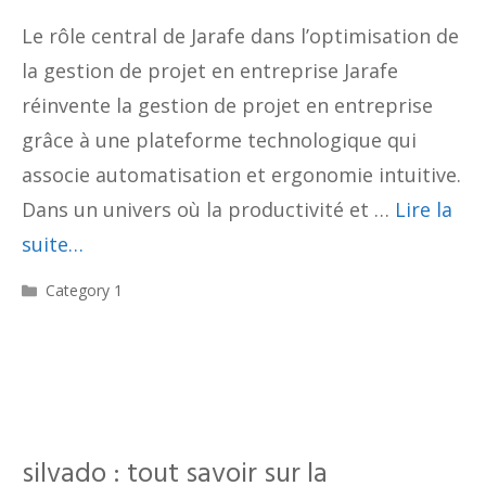
Le rôle central de Jarafe dans l’optimisation de
la gestion de projet en entreprise Jarafe
réinvente la gestion de projet en entreprise
grâce à une plateforme technologique qui
associe automatisation et ergonomie intuitive.
Dans un univers où la productivité et …
Lire la
suite…
Catégories
Category 1
silvado : tout savoir sur la