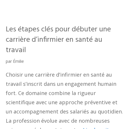
Les étapes clés pour débuter une
carrière d’infirmier en santé au
travail
par
Émilie
Choisir une carrière d’infirmier en santé au
travail s’inscrit dans un engagement humain
fort. Ce domaine combine la rigueur
scientifique avec une approche préventive et
un accompagnement des salariés au quotidien.
La profession évolue avec de nombreuses