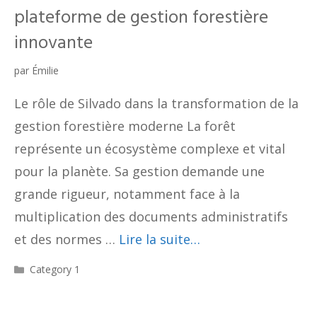
plateforme de gestion forestière
innovante
par
Émilie
Le rôle de Silvado dans la transformation de la
gestion forestière moderne La forêt
représente un écosystème complexe et vital
pour la planète. Sa gestion demande une
grande rigueur, notamment face à la
multiplication des documents administratifs
et des normes …
Lire la suite…
Catégories
Category 1