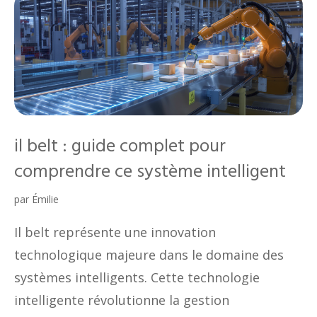
il belt : guide complet pour
comprendre ce système intelligent
par
Émilie
Il belt représente une innovation
technologique majeure dans le domaine des
systèmes intelligents. Cette technologie
intelligente révolutionne la gestion