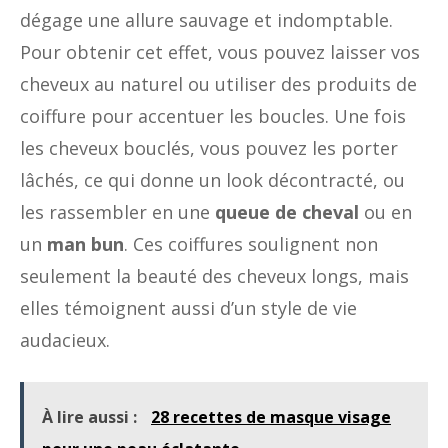
dégage une allure sauvage et indomptable.
Pour obtenir cet effet, vous pouvez laisser vos
cheveux au naturel ou utiliser des produits de
coiffure pour accentuer les boucles. Une fois
les cheveux bouclés, vous pouvez les porter
lâchés, ce qui donne un look décontracté, ou
les rassembler en une
queue de cheval
ou en
un
man bun
. Ces coiffures soulignent non
seulement la beauté des cheveux longs, mais
elles témoignent aussi d’un style de vie
audacieux.
À lire aussi :
28 recettes de masque visage