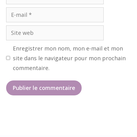
E-
mail
Site
web
Enregistrer mon nom, mon e-mail et mon
site dans le navigateur pour mon prochain
commentaire.