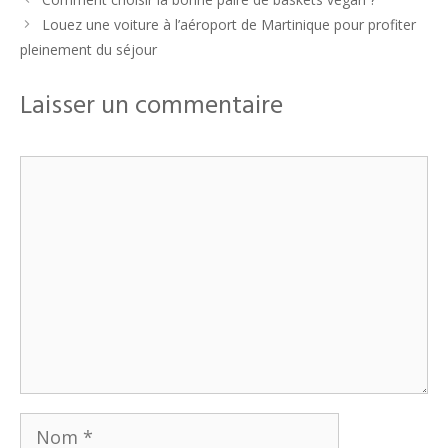
Louez une voiture à l’aéroport de Martinique pour profiter
pleinement du séjour
Laisser un commentaire
Commentaire
Nom