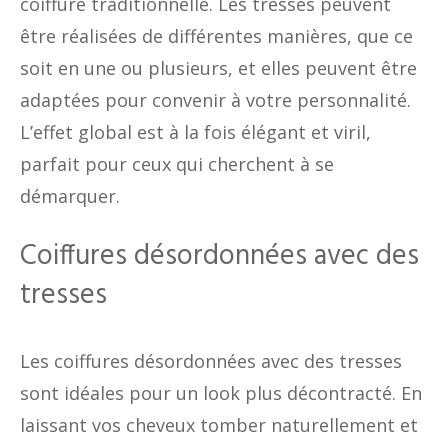
coiffure traditionnelle. Les tresses peuvent
être réalisées de différentes manières, que ce
soit en une ou plusieurs, et elles peuvent être
adaptées pour convenir à votre personnalité.
L’effet global est à la fois élégant et viril,
parfait pour ceux qui cherchent à se
démarquer.
Coiffures désordonnées avec des
tresses
Les coiffures désordonnées avec des tresses
sont idéales pour un look plus décontracté. En
laissant vos cheveux tomber naturellement et