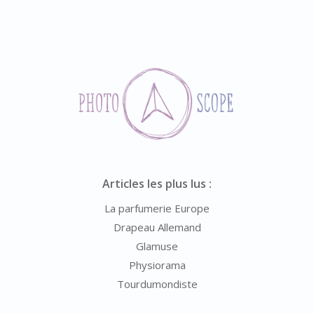
Articles les plus lus :
La parfumerie Europe
Drapeau Allemand
Glamuse
Physiorama
Tourdumondiste