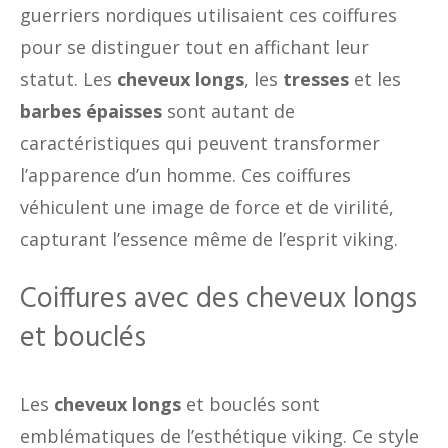
guerriers nordiques utilisaient ces coiffures
pour se distinguer tout en affichant leur
statut. Les
cheveux longs
, les
tresses
et les
barbes épaisses
sont autant de
caractéristiques qui peuvent transformer
l’apparence d’un homme. Ces coiffures
véhiculent une image de force et de virilité,
capturant l’essence même de l’esprit viking.
Coiffures avec des cheveux longs
et bouclés
Les
cheveux longs
et bouclés sont
emblématiques de l’esthétique viking. Ce style