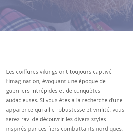
Les coiffures vikings ont toujours captivé
l’imagination, évoquant une époque de
guerriers intrépides et de conquêtes
audacieuses. Si vous êtes à la recherche d’une
apparence qui allie robustesse et virilité, vous
serez ravi de découvrir les divers styles
inspirés par ces fiers combattants nordiques.