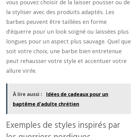
vous pouvez choisir de la laisser pousser ou de
la styliser avec des produits adaptés. Les
barbes peuvent être taillées en forme
d’équerre pour un look soigné ou laissées plus
longues pour un aspect plus sauvage. Quel que
soit votre choix, une barbe bien entretenue
peut rehausser votre style et accentuer votre
allure virile.
À lire aussi :
Idées de cadeaux pour un
baptême d'adulte chrétien
Exemples de styles inspirés par