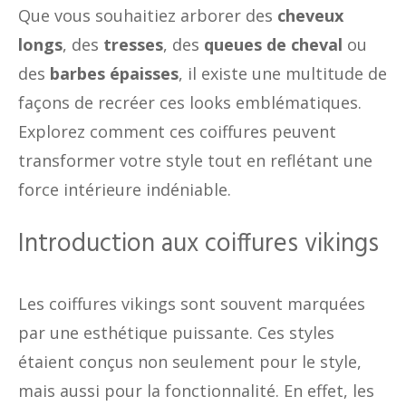
Que vous souhaitiez arborer des
cheveux
longs
, des
tresses
, des
queues de cheval
ou
des
barbes épaisses
, il existe une multitude de
façons de recréer ces looks emblématiques.
Explorez comment ces coiffures peuvent
transformer votre style tout en reflétant une
force intérieure indéniable.
Introduction aux coiffures vikings
Les coiffures vikings sont souvent marquées
par une esthétique puissante. Ces styles
étaient conçus non seulement pour le style,
mais aussi pour la fonctionnalité. En effet, les