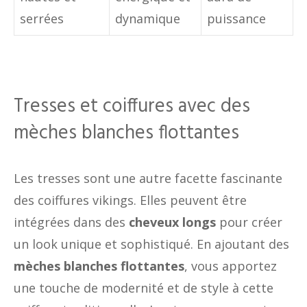
serrées
dynamique
puissance
Tresses et coiffures avec des
mèches blanches flottantes
Les tresses sont une autre facette fascinante
des coiffures vikings. Elles peuvent être
intégrées dans des
cheveux longs
pour créer
un look unique et sophistiqué. En ajoutant des
mèches blanches flottantes
, vous apportez
une touche de modernité et de style à cette