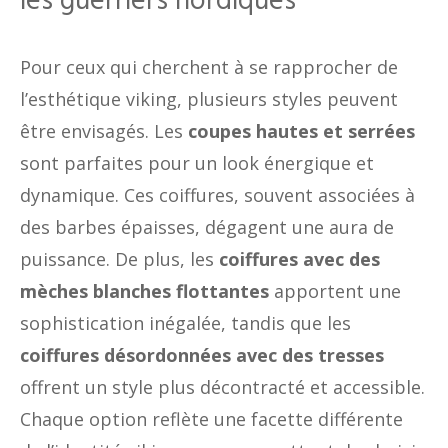
les guerriers nordiques
Pour ceux qui cherchent à se rapprocher de
l’esthétique viking, plusieurs styles peuvent
être envisagés. Les
coupes hautes et serrées
sont parfaites pour un look énergique et
dynamique. Ces coiffures, souvent associées à
des barbes épaisses, dégagent une aura de
puissance. De plus, les
coiffures avec des
mèches blanches flottantes
apportent une
sophistication inégalée, tandis que les
coiffures désordonnées avec des tresses
offrent un style plus décontracté et accessible.
Chaque option reflète une facette différente