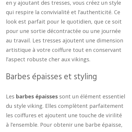
en y ajoutant des tresses, vous créez un style
qui respire la convivialité et l’authenticité. Ce
look est parfait pour le quotidien, que ce soit
pour une sortie décontractée ou une journée
au travail. Les tresses ajoutent une dimension
artistique à votre coiffure tout en conservant
l’aspect robuste cher aux vikings.
Barbes épaisses et styling
Les
barbes épaisses
sont un élément essentiel
du style viking. Elles complètent parfaitement
les coiffures et ajoutent une touche de virilité
à l’ensemble. Pour obtenir une barbe épaisse,