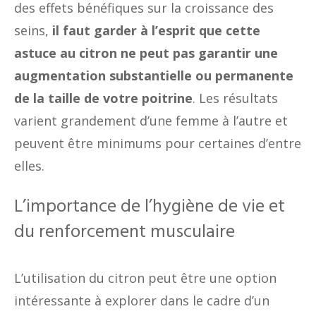
des effets bénéfiques sur la croissance des
seins,
il faut garder à l’esprit que cette
astuce au citron ne peut pas garantir une
augmentation substantielle ou permanente
de la taille de votre poitrine
. Les résultats
varient grandement d’une femme à l’autre et
peuvent être minimums pour certaines d’entre
elles.
L’importance de l’hygiène de vie et
du renforcement musculaire
L’utilisation du citron peut être une option
intéressante à explorer dans le cadre d’un