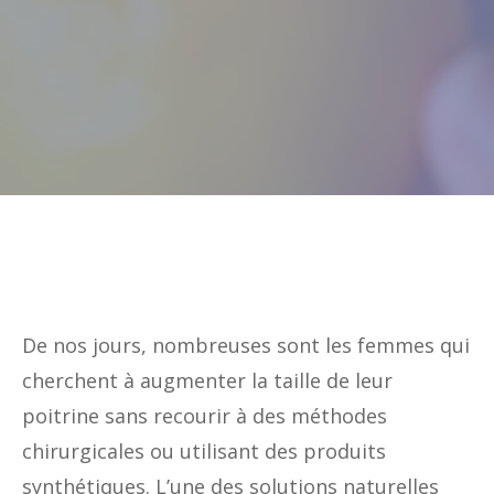
De nos jours, nombreuses sont les femmes qui
cherchent à augmenter la taille de leur
poitrine sans recourir à des méthodes
chirurgicales ou utilisant des produits
synthétiques. L’une des solutions naturelles