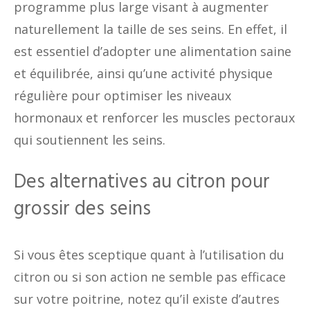
programme plus large visant à augmenter
naturellement la taille de ses seins. En effet, il
est essentiel d’adopter une alimentation saine
et équilibrée, ainsi qu’une activité physique
régulière pour optimiser les niveaux
hormonaux et renforcer les muscles pectoraux
qui soutiennent les seins.
Des alternatives au citron pour
grossir des seins
Si vous êtes sceptique quant à l’utilisation du
citron ou si son action ne semble pas efficace
sur votre poitrine, notez qu’il existe d’autres