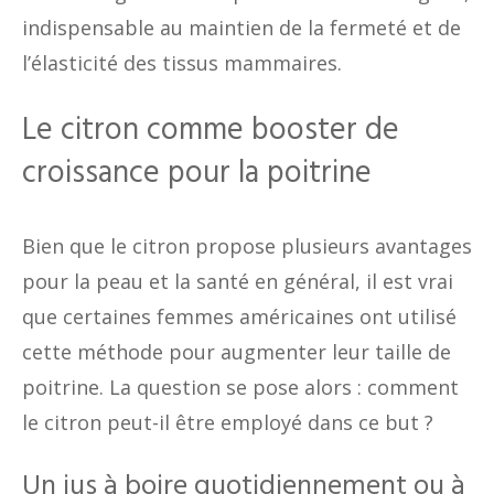
indispensable au maintien de la fermeté et de
l’élasticité des tissus mammaires.
Le citron comme booster de
croissance pour la poitrine
Bien que le citron propose plusieurs avantages
pour la peau et la santé en général, il est vrai
que certaines femmes américaines ont utilisé
cette méthode pour augmenter leur taille de
poitrine. La question se pose alors : comment
le citron peut-il être employé dans ce but ?
Un jus à boire quotidiennement ou à