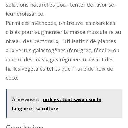
solutions naturelles pour tenter de favoriser
leur croissance.
Parmi ces méthodes, on trouve les exercices
ciblés pour augmenter la masse musculaire au
niveau des pectoraux, l’utilisation de plantes
aux vertus galactogènes (fenugrec, fénelle) ou
encore des massages réguliers utilisant des
huiles végétales telles que l’huile de noix de
coco.
À lire aussi :
urdues : tout savoir sur la
langue et sa culture