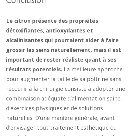
Conclusion
Le citron présente des propriétés
détoxifiantes, antioxydantes et
alcalinisantes qui pourraient aider à faire
grossir les seins naturellement, mais il est
important de rester réaliste quant à ses
résultats potentiels.
La meilleure approche
pour augmenter la taille de sa poitrine sans
recourir à la chirurgie consiste à adopter une
combinaison adéquate d’alimentation saine,
d’exercices physiques et de solutions
naturelles. D’une manière générale, avant
d’envisager tout traitement esthétique ou