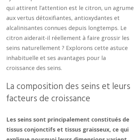
qui attirent l’attention est le citron, un agrume
aux vertus détoxifiantes, antioxydantes et
alcalinisantes connues depuis longtemps. Le
citron aiderait-il réellement à faire grossir les
seins naturellement ? Explorons cette astuce
inhabituelle et ses avantages pour la
croissance des seins.
La composition des seins et leurs
facteurs de croissance
Les seins sont principalement constitués de
tissus conjonctifs et tissus graisseux, ce qui
explique pourquoi leurs dimensions varient