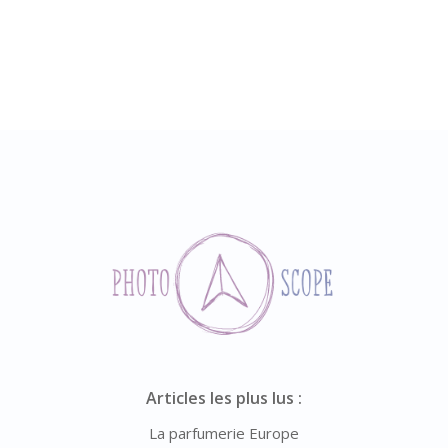
Articles les plus lus :
La parfumerie Europe