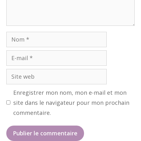
Nom
E-
mail
Site
web
Enregistrer mon nom, mon e-mail et mon
site dans le navigateur pour mon prochain
commentaire.