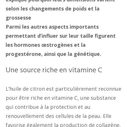
selon les changements de poids et la
grossesse
Parmi les autres aspects importants
permettant d’influer sur leur taille figurent
les hormones œstrogènes et la
progestérone, ainsi que la génétique.
Une source riche en vitamine C
L’huile de citron est particulièrement reconnue
pour être riche en vitamine C, une substance
qui contribue à la protection et au
renouvellement des cellules de la peau. Elle
favorise également la production de collagène,