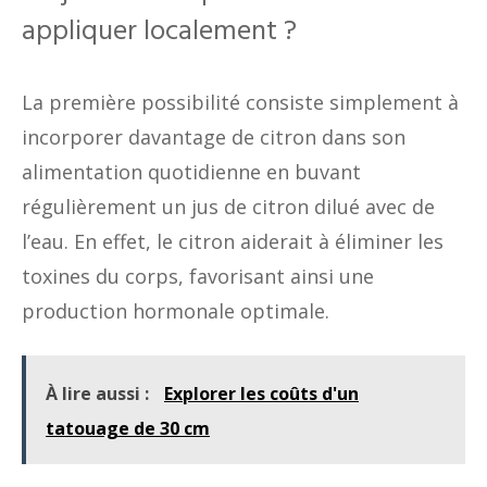
appliquer localement ?
La première possibilité consiste simplement à
incorporer davantage de citron dans son
alimentation quotidienne en buvant
régulièrement un jus de citron dilué avec de
l’eau. En effet, le citron aiderait à éliminer les
toxines du corps, favorisant ainsi une
production hormonale optimale.
À lire aussi :
Explorer les coûts d'un
tatouage de 30 cm