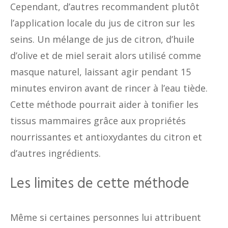
Cependant, d’autres recommandent plutôt
l’application locale du jus de citron sur les
seins. Un mélange de jus de citron, d’huile
d’olive et de miel serait alors utilisé comme
masque naturel, laissant agir pendant 15
minutes environ avant de rincer à l’eau tiède.
Cette méthode pourrait aider à tonifier les
tissus mammaires grâce aux propriétés
nourrissantes et antioxydantes du citron et
d’autres ingrédients.
Les limites de cette méthode
Même si certaines personnes lui attribuent