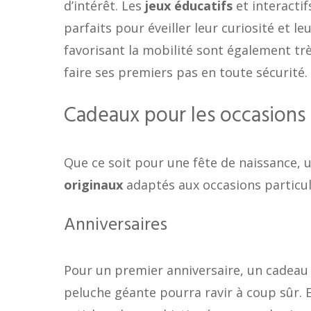
d’intérêt. Les
jeux éducatifs
et interactif
parfaits pour éveiller leur curiosité et 
favorisant la mobilité sont également trè
faire ses premiers pas en toute sécurité.
Cadeaux pour les occasions 
Que ce soit pour une fête de naissance, 
originaux
adaptés aux occasions particul
Anniversaires
Pour un premier anniversaire, un cadea
peluche géante pourra ravir à coup sûr. 