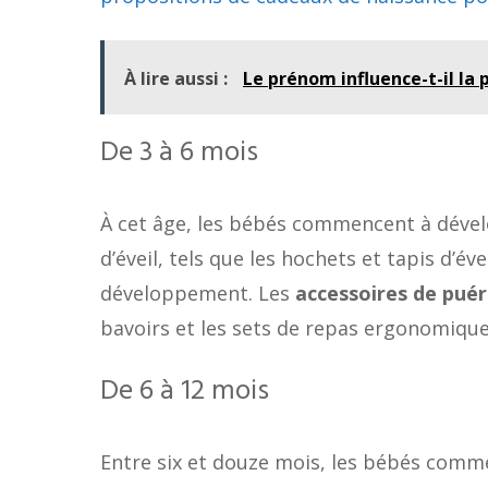
À lire aussi :
Le prénom influence-t-il la 
De 3 à 6 mois
À cet âge, les bébés commencent à dévelo
d’éveil, tels que les hochets et tapis d’év
développement. Les
accessoires de puér
bavoirs et les sets de repas ergonomiques
De 6 à 12 mois
Entre six et douze mois, les bébés comm