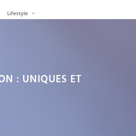
Lifestyle
ON : UNIQUES ET