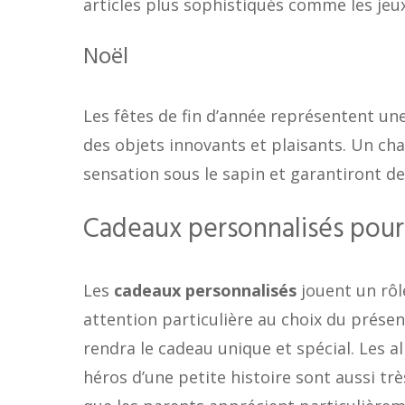
articles plus sophistiqués comme les jeu
Noël
Les fêtes de fin d’année représentent un
des objets innovants et plaisants. Un ch
sensation sous le sapin et garantiront de
Cadeaux personnalisés pour
Les
cadeaux personnalisés
jouent un rôl
attention particulière au choix du prés
rendra le cadeau unique et spécial. Les a
héros d’une petite histoire sont aussi trè