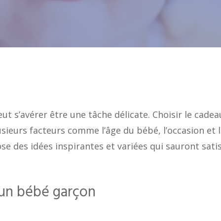
ut s’avérer être une tâche délicate. Choisir le cadea
sieurs facteurs comme l’âge du bébé, l’occasion et 
se des idées inspirantes et variées qui sauront satis
 un bébé garçon