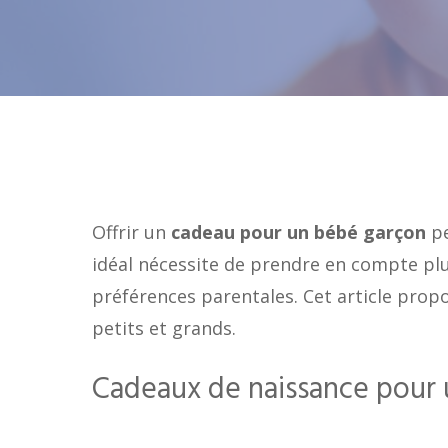
Offrir un
cadeau pour un bébé garçon
pe
idéal nécessite de prendre en compte plu
préférences parentales. Cet article propo
petits et grands.
Cadeaux de naissance pour