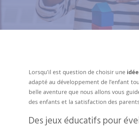
Lorsqu’il est question de choisir une
idée
adapté au développement de l’enfant tout
belle aventure que nous allons vous guide
des enfants et la satisfaction des parents
Des jeux éducatifs pour éveil