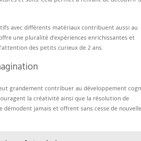
ctifs avec différents matériaux contribuent aussi au
ffre une pluralité d’expériences enrichissantes et
’attention des petits curieux de 2 ans.
magination
ut grandement contribuer au développement cogni
ouragent la créativité ainsi que la résolution de
e démodent jamais et offrent sans cesse de nouvell