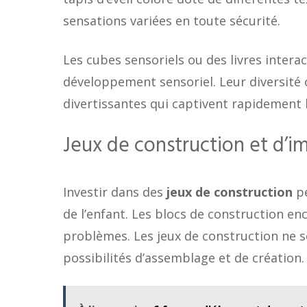
sensations variées en toute sécurité.
Les cubes sensoriels ou des livres intera
développement sensoriel. Leur diversité o
divertissantes qui captivent rapidement l
Jeux de construction et d’i
Investir dans des
jeux de construction
pe
de l’enfant. Les blocs de construction enc
problèmes. Les jeux de construction ne s
possibilités d’assemblage et de création.