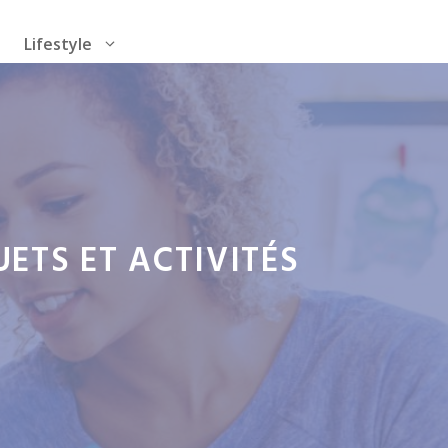
Lifestyle
UETS ET ACTIVITÉS