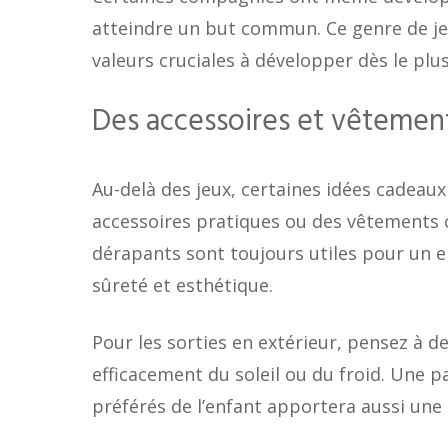
atteindre un but commun. Ce genre de jeu
valeurs cruciales à développer dès le plu
Des accessoires et vêtemen
Au-delà des jeux, certaines idées cadeaux
accessoires pratiques ou des vêtements 
dérapants sont toujours utiles pour un e
sûreté et esthétique.
Pour les sorties en extérieur, pensez à 
efficacement du soleil ou du froid. Une p
préférés de l’enfant apportera aussi une 