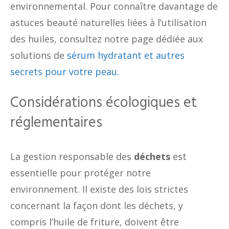
environnemental. Pour connaître davantage de
astuces beauté naturelles liées à l’utilisation
des huiles, consultez notre page dédiée aux
solutions de
sérum hydratant et autres
secrets pour votre peau
.
Considérations écologiques et
réglementaires
La gestion responsable des
déchets
est
essentielle pour protéger notre
environnement. Il existe des lois strictes
concernant la façon dont les déchets, y
compris l’huile de friture, doivent être