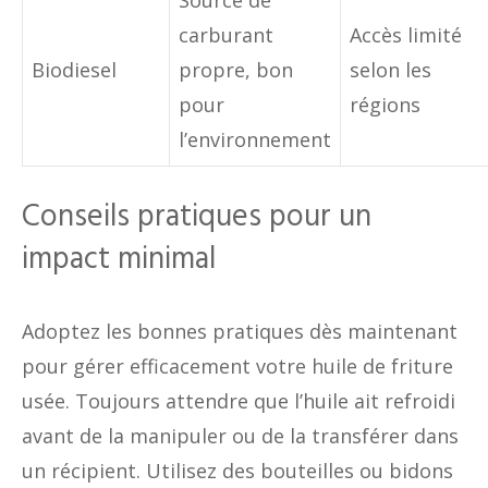
Source de
carburant
Accès limité
Biodiesel
propre, bon
selon les
pour
régions
l’environnement
Conseils pratiques pour un
impact minimal
Adoptez les bonnes pratiques dès maintenant
pour gérer efficacement votre huile de friture
usée. Toujours attendre que l’huile ait refroidi
avant de la manipuler ou de la transférer dans
un récipient. Utilisez des bouteilles ou bidons