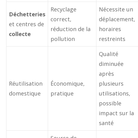
Recyclage
Nécessite un
Déchetteries
correct,
déplacement,
et centres de
réduction de la
horaires
collecte
pollution
restreints
Qualité
diminuée
après
Réutilisation
Économique,
plusieurs
domestique
pratique
utilisations,
possible
impact sur la
santé