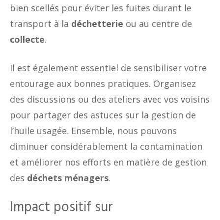
bien scellés pour éviter les fuites durant le
transport à la
déchetterie
ou au centre de
collecte
.
Il est également essentiel de sensibiliser votre
entourage aux bonnes pratiques. Organisez
des discussions ou des ateliers avec vos voisins
pour partager des astuces sur la gestion de
l’huile usagée. Ensemble, nous pouvons
diminuer considérablement la contamination
et améliorer nos efforts en matière de gestion
des
déchets ménagers
.
Impact positif sur