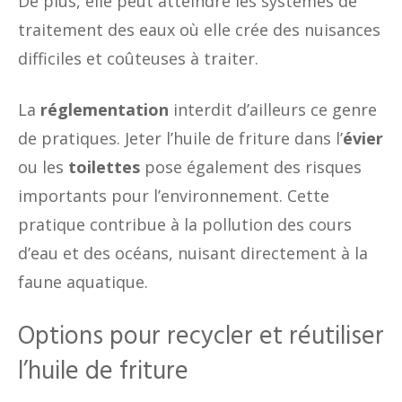
De plus, elle peut atteindre les systèmes de
traitement des eaux où elle crée des nuisances
difficiles et coûteuses à traiter.
La
réglementation
interdit d’ailleurs ce genre
de pratiques. Jeter l’huile de friture dans l’
évier
ou les
toilettes
pose également des risques
importants pour l’environnement. Cette
pratique contribue à la pollution des cours
d’eau et des océans, nuisant directement à la
faune aquatique.
Options pour recycler et réutiliser
l’huile de friture