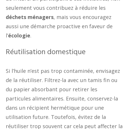
seulement vous contribuez à réduire les
déchets ménagers
, mais vous encouragez
aussi une démarche proactive en faveur de
l’
écologie
.
Réutilisation domestique
Si l’huile n’est pas trop contaminée, envisagez
de la réutiliser. Filtrez-la avec un tamis fin ou
du papier absorbant pour retirer les
particules alimentaires. Ensuite, conservez-la
dans un récipient hermétique pour une
utilisation future. Toutefois, évitez de la
réutiliser trop souvent car cela peut affecter la