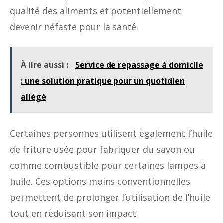
qualité des aliments et potentiellement
devenir néfaste pour la santé.
À lire aussi :
Service de repassage à domicile
: une solution pratique pour un quotidien
allégé
Certaines personnes utilisent également l’huile
de friture usée pour fabriquer du savon ou
comme combustible pour certaines lampes à
huile. Ces options moins conventionnelles
permettent de prolonger l’utilisation de l’huile
tout en réduisant son impact