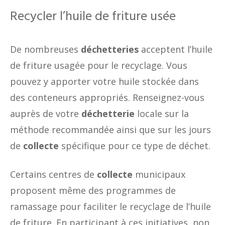
Recycler l’huile de friture usée
De nombreuses
déchetteries
acceptent l’huile
de friture usagée pour le recyclage. Vous
pouvez y apporter votre huile stockée dans
des conteneurs appropriés. Renseignez-vous
auprès de votre
déchetterie
locale sur la
méthode recommandée ainsi que sur les jours
de
collecte
spécifique pour ce type de déchet.
Certains centres de
collecte
municipaux
proposent même des programmes de
ramassage pour faciliter le recyclage de l’huile
de friture. En participant à ces initiatives, non