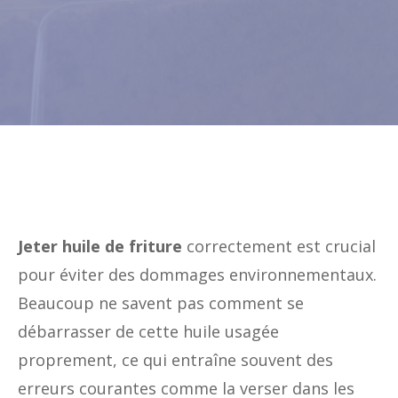
Jeter huile de friture
correctement est crucial
pour éviter des dommages environnementaux.
Beaucoup ne savent pas comment se
débarrasser de cette huile usagée
proprement, ce qui entraîne souvent des
erreurs courantes comme la verser dans les