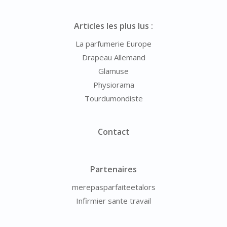
Articles les plus lus :
La parfumerie Europe
Drapeau Allemand
Glamuse
Physiorama
Tourdumondiste
Contact
Partenaires
merepasparfaiteetalors
Infirmier sante travail