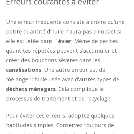
Erreurs courantes à éviter
Une erreur fréquente consiste à croire qu’une
petite quantité d’huile n’aura pas d’impact si
elle est jetée dans l’
évier
. Même de petites
quantités répétées peuvent s’accumuler et
créer des bouchons sévères dans les
canalisations
. Une autre erreur est de
mélanger l’huile usée avec d’autres types de
déchets ménagers
. Cela complique le
processus de traitement et de recyclage.
Pour éviter ces erreurs, adoptez quelques
habitudes simples. Conservez toujours de