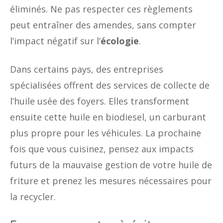
éliminés. Ne pas respecter ces règlements
peut entraîner des amendes, sans compter
l’impact négatif sur l’
écologie
.
Dans certains pays, des entreprises
spécialisées offrent des services de collecte de
l’huile usée des foyers. Elles transforment
ensuite cette huile en biodiesel, un carburant
plus propre pour les véhicules. La prochaine
fois que vous cuisinez, pensez aux impacts
futurs de la mauvaise gestion de votre huile de
friture et prenez les mesures nécessaires pour
la recycler.