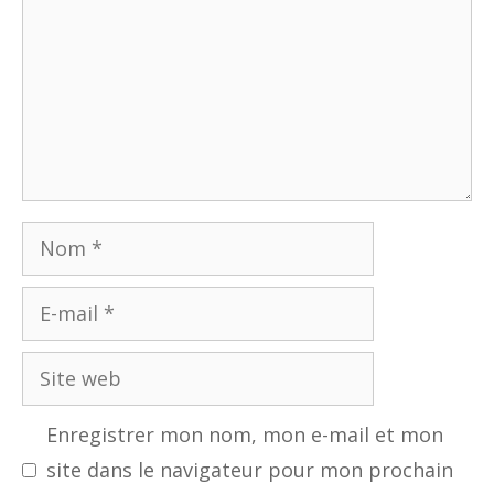
Nom
E-
mail
Site
web
Enregistrer mon nom, mon e-mail et mon
site dans le navigateur pour mon prochain