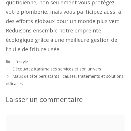
quotidienne, non seulement vous protégez
votre plomberie, mais vous participez aussi à
des efforts globaux pour un monde plus vert.
Réduisons ensemble notre empreinte
écologique grâce à une meilleure gestion de
l’huile de friture usée.
Catégories
Lifestyle
Découvrez Karisma ses services et son univers
Maux de tête persistants : causes, traitements et solutions
efficaces
Laisser un commentaire
Commentaire