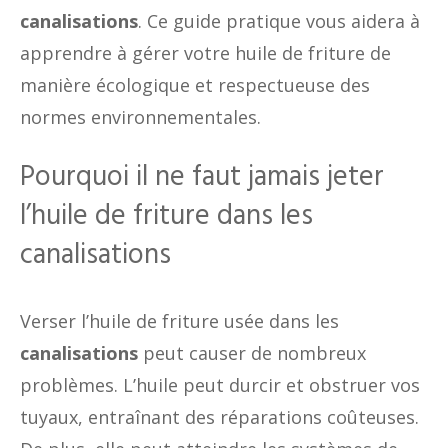
canalisations
. Ce guide pratique vous aidera à
apprendre à gérer votre huile de friture de
manière écologique et respectueuse des
normes environnementales.
Pourquoi il ne faut jamais jeter
l’huile de friture dans les
canalisations
Verser l’huile de friture usée dans les
canalisations
peut causer de nombreux
problèmes. L’huile peut durcir et obstruer vos
tuyaux, entraînant des réparations coûteuses.