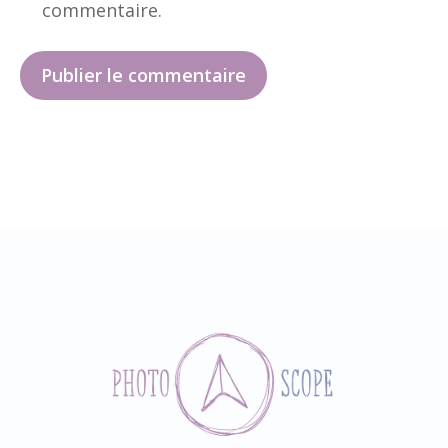
commentaire.