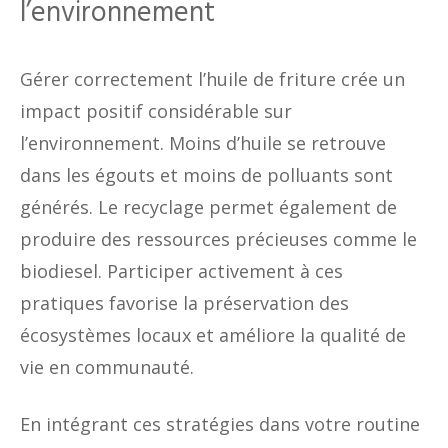
l’environnement
Gérer correctement l’huile de friture crée un
impact positif considérable sur
l’environnement. Moins d’huile se retrouve
dans les égouts et moins de polluants sont
générés. Le recyclage permet également de
produire des ressources précieuses comme le
biodiesel. Participer activement à ces
pratiques favorise la préservation des
écosystèmes locaux et améliore la qualité de
vie en communauté.
En intégrant ces stratégies dans votre routine