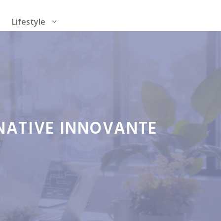
Lifestyle
RNATIVE INNOVANTE