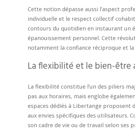
Cette notion dépasse aussi l’aspect profe
individuelle et le respect collectif cohab
contours du quotidien en instaurant un é
épanouissement personnel. Cette révoluti
notamment la confiance réciproque et la
La flexibilité et le bien-êt
La flexibilité constitue l’un des piliers m
pas aux horaires, mais englobe également
espaces dédiés à Libertange proposent 
aux envies spécifiques des utilisateurs.
son cadre de vie ou de travail selon ses p