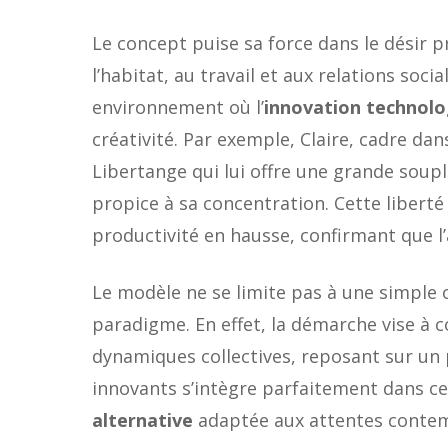
Le concept puise sa force dans le désir p
l’habitat, au travail et aux relations soc
environnement où l’
innovation technolo
créativité. Par exemple, Claire, cadre d
Libertange qui lui offre une grande soup
propice à sa concentration. Cette libert
productivité en hausse, confirmant que l’
Le modèle ne se limite pas à une simple 
paradigme. En effet, la démarche vise à c
dynamiques collectives, reposant sur un
innovants s’intègre parfaitement dans ce
alternative
adaptée aux attentes conte