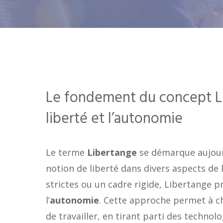
Le fondement du concept Li
liberté et l’autonomie
Le terme
Libertange
se démarque aujou
notion de liberté dans divers aspects de 
strictes ou un cadre rigide, Libertange 
l’
autonomie
. Cette approche permet à c
de travailler, en tirant parti des techno