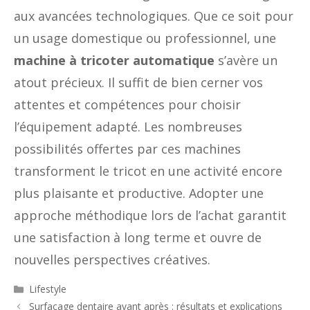
aux avancées technologiques. Que ce soit pour
un usage domestique ou professionnel, une
machine à tricoter automatique
s’avère un
atout précieux. Il suffit de bien cerner vos
attentes et compétences pour choisir
l’équipement adapté. Les nombreuses
possibilités offertes par ces machines
transforment le tricot en une activité encore
plus plaisante et productive. Adopter une
approche méthodique lors de l’achat garantit
une satisfaction à long terme et ouvre de
nouvelles perspectives créatives.
Catégories
Lifestyle
Surfaçage dentaire avant après : résultats et explications