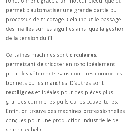
fonctionnent grâce à un moteur électrique qui
permet d’automatiser une grande partie du
processus de tricotage. Cela inclut le passage
des mailles sur les aiguilles ainsi que la gestion
de la tension du fil.
Certaines machines sont
circulaires
,
permettant de tricoter en rond idéalement
pour des vêtements sans coutures comme les
bonnets ou les manches. D’autres sont
rectilignes
et idéales pour des pièces plus
grandes comme les pulls ou les couvertures.
Enfin, on trouve des machines professionnelles
conçues pour une production industrielle de
grande échelle.