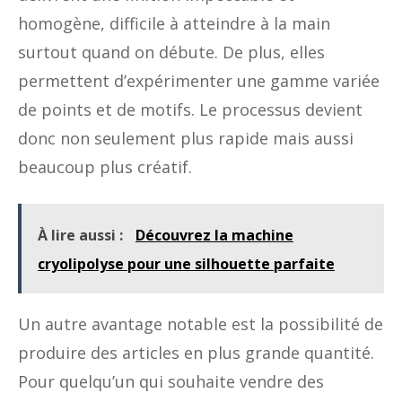
homogène, difficile à atteindre à la main
surtout quand on débute. De plus, elles
permettent d’expérimenter une gamme variée
de points et de motifs. Le processus devient
donc non seulement plus rapide mais aussi
beaucoup plus créatif.
À lire aussi :
Découvrez la machine
cryolipolyse pour une silhouette parfaite
Un autre avantage notable est la possibilité de
produire des articles en plus grande quantité.
Pour quelqu’un qui souhaite vendre des