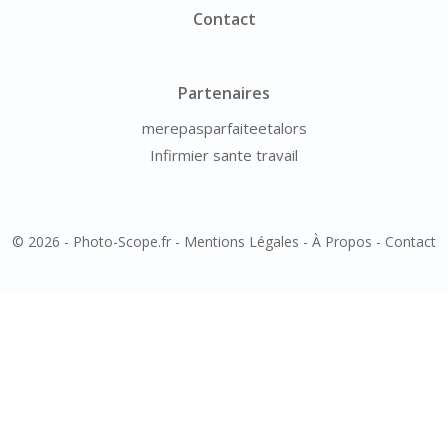
Contact
Partenaires
merepasparfaiteetalors
Infirmier sante travail
© 2026 - Photo-Scope.fr -
Mentions Légales
-
À Propos
-
Contact