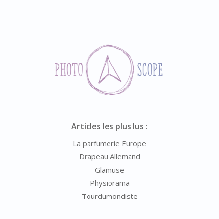
Articles les plus lus :
La parfumerie Europe
Drapeau Allemand
Glamuse
Physiorama
Tourdumondiste