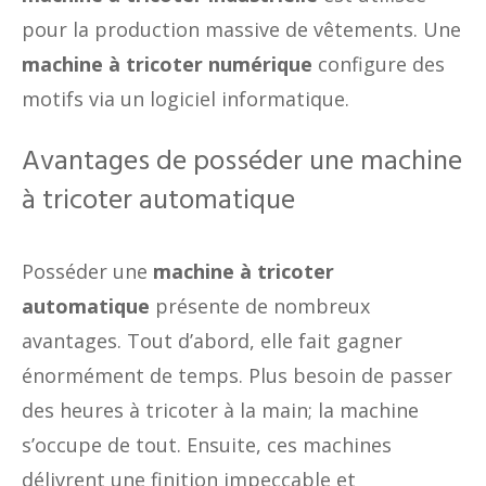
pour la production massive de vêtements. Une
machine à tricoter numérique
configure des
motifs via un logiciel informatique.
Avantages de posséder une machine
à tricoter automatique
Posséder une
machine à tricoter
automatique
présente de nombreux
avantages. Tout d’abord, elle fait gagner
énormément de temps. Plus besoin de passer
des heures à tricoter à la main; la machine
s’occupe de tout. Ensuite, ces machines
délivrent une finition impeccable et