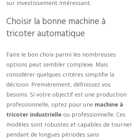
sur investissement intéressant.
Choisir la bonne machine à
tricoter automatique
Faire le bon choix parmi les nombreuses
options peut sembler complexe. Mais
considérer quelques critères simplifie la
décision. Premièrement, définissez vos
besoins. Si votre objectif est une production
professionnelle, optez pour une
machine à
tricoter industrielle
ou professionnelle. Ces
modèles sont robustes et capables de tourner
pendant de longues périodes sans