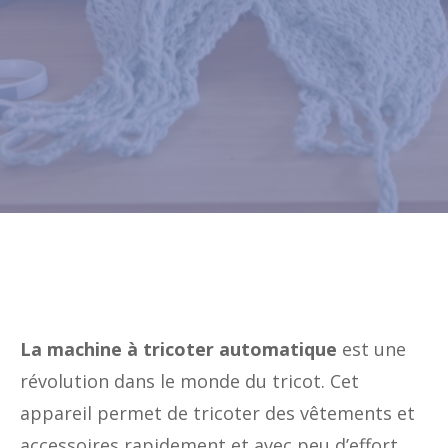
La machine à tricoter automatique
est une
révolution dans le monde du tricot. Cet
appareil permet de tricoter des vêtements et
accessoires rapidement et avec peu d’effort.