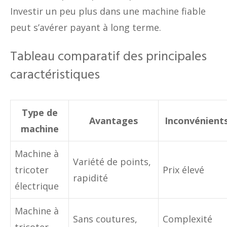
Investir un peu plus dans une machine fiable
peut s’avérer payant à long terme.
Tableau comparatif des principales
caractéristiques
Type de
Avantages
Inconvénient
machine
Machine à
Variété de points,
tricoter
Prix élevé
rapidité
électrique
Machine à
Sans coutures,
Complexité
tricoter