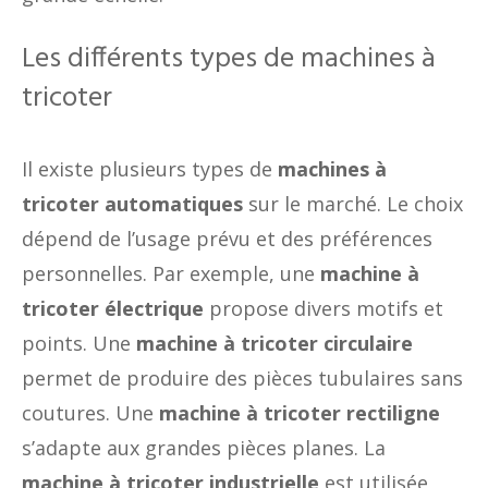
Les différents types de machines à
tricoter
Il existe plusieurs types de
machines à
tricoter automatiques
sur le marché. Le choix
dépend de l’usage prévu et des préférences
personnelles. Par exemple, une
machine à
tricoter électrique
propose divers motifs et
points. Une
machine à tricoter circulaire
permet de produire des pièces tubulaires sans
coutures. Une
machine à tricoter rectiligne
s’adapte aux grandes pièces planes. La
machine à tricoter industrielle
est utilisée