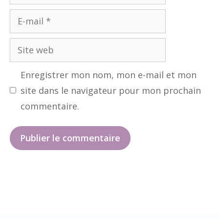
E-
mail
Site
web
Enregistrer mon nom, mon e-mail et mon
site dans le navigateur pour mon prochain
commentaire.