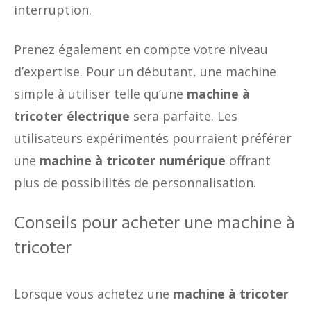
interruption.
Prenez également en compte votre niveau
d’expertise. Pour un débutant, une machine
simple à utiliser telle qu’une
machine à
tricoter électrique
sera parfaite. Les
utilisateurs expérimentés pourraient préférer
une
machine à tricoter numérique
offrant
plus de possibilités de personnalisation.
Conseils pour acheter une machine à
tricoter
Lorsque vous achetez une
machine à tricoter