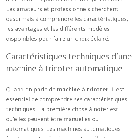
Les amateurs et professionnels cherchent
désormais à comprendre les caractéristiques,
les avantages et les différents modèles
disponibles pour faire un choix éclairé.
Caractéristiques techniques d’une
machine à tricoter automatique
Quand on parle de
machine à tricoter
, il est
essentiel de comprendre ses caractéristiques
techniques. La première chose à noter est
qu’elles peuvent être manuelles ou
automatiques. Les machines automatiques