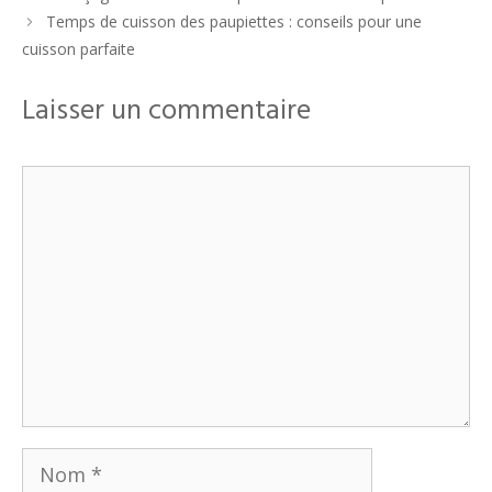
Temps de cuisson des paupiettes : conseils pour une
cuisson parfaite
Laisser un commentaire
Commentaire
Nom