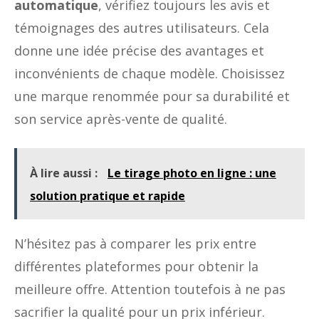
automatique
, vérifiez toujours les avis et
témoignages des autres utilisateurs. Cela
donne une idée précise des avantages et
inconvénients de chaque modèle. Choisissez
une marque renommée pour sa durabilité et
son service après-vente de qualité.
À lire aussi :
Le tirage photo en ligne : une
solution pratique et rapide
N’hésitez pas à comparer les prix entre
différentes plateformes pour obtenir la
meilleure offre. Attention toutefois à ne pas
sacrifier la qualité pour un prix inférieur.