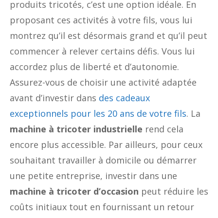
produits tricotés, c’est une option idéale. En
proposant ces activités à votre fils, vous lui
montrez qu’il est désormais grand et qu’il peut
commencer à relever certains défis. Vous lui
accordez plus de liberté et d’autonomie.
Assurez-vous de choisir une activité adaptée
avant d’investir dans
des cadeaux
exceptionnels pour les 20 ans de votre fils
. La
machine à tricoter industrielle
rend cela
encore plus accessible. Par ailleurs, pour ceux
souhaitant travailler à domicile ou démarrer
une petite entreprise, investir dans une
machine à tricoter d’occasion
peut réduire les
coûts initiaux tout en fournissant un retour