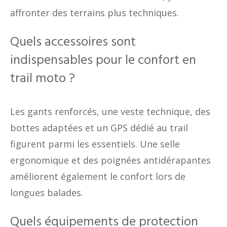
affronter des terrains plus techniques.
Quels accessoires sont
indispensables pour le confort en
trail moto ?
Les gants renforcés, une veste technique, des
bottes adaptées et un GPS dédié au trail
figurent parmi les essentiels. Une selle
ergonomique et des poignées antidérapantes
améliorent également le confort lors de
longues balades.
Quels équipements de protection