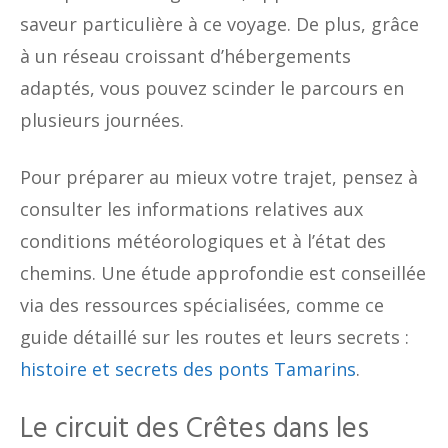
saveur particulière à ce voyage. De plus, grâce
à un réseau croissant d’hébergements
adaptés, vous pouvez scinder le parcours en
plusieurs journées.
Pour préparer au mieux votre trajet, pensez à
consulter les informations relatives aux
conditions météorologiques et à l’état des
chemins. Une étude approfondie est conseillée
via des ressources spécialisées, comme ce
guide détaillé sur les routes et leurs secrets :
histoire et secrets des ponts Tamarins
.
Le circuit des Crêtes dans les