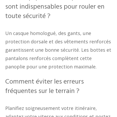
sont indispensables pour rouler en
toute sécurité ?
Un casque homologué, des gants, une
protection dorsale et des vêtements renforcés
garantissent une bonne sécurité. Les bottes et
pantalons renforcés complètent cette
panoplie pour une protection maximale.
Comment éviter les erreurs
fréquentes sur le terrain ?
Planifiez soigneusement votre itinéraire,
adaptez votre vitesse aux conditions et portez