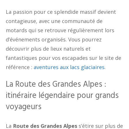
La passion pour ce splendide massif devient
contagieuse, avec une communauté de
motards qui se retrouve régulièrement lors
d’événements organisés. Vous pourrez
découvrir plus de lieux naturels et
fantastiques pour vos escapades sur le site de
référence :
aventures aux lacs glaciaires
.
La Route des Grandes Alpes :
itinéraire légendaire pour grands
voyageurs
La
Route des Grandes Alpes
s’étire sur plus de