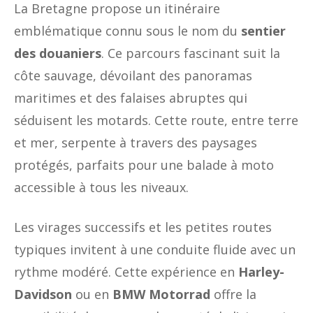
La Bretagne propose un itinéraire
emblématique connu sous le nom du
sentier
des douaniers
. Ce parcours fascinant suit la
côte sauvage, dévoilant des panoramas
maritimes et des falaises abruptes qui
séduisent les motards. Cette route, entre terre
et mer, serpente à travers des paysages
protégés, parfaits pour une balade à moto
accessible à tous les niveaux.
Les virages successifs et les petites routes
typiques invitent à une conduite fluide avec un
rythme modéré. Cette expérience en
Harley-
Davidson
ou en
BMW Motorrad
offre la