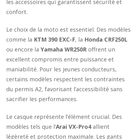
les accessoires qui garantissent sécurité et
confort.
Le choix de la moto est essentiel. Des modèles
comme la
KTM 390 EXC-F
, la
Honda CRF250L
ou encore la
Yamaha WR250R
offrent un
excellent compromis entre puissance et
maniabilité. Pour les jeunes conducteurs,
certains modèles respectent les contraintes
du permis A2, favorisant l’accessibilité sans
sacrifier les performances.
Le casque représente l’élément crucial. Des
modèles tels que l’
Arai VX-Pro4
allient
légèreté et protection maximale. Les gants