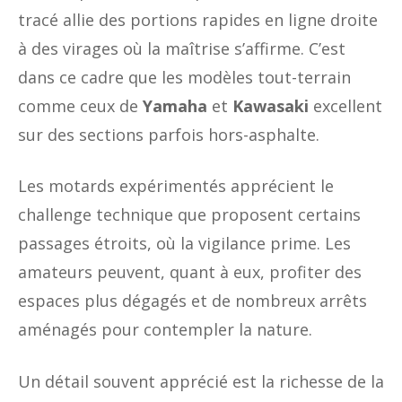
tracé allie des portions rapides en ligne droite
à des virages où la maîtrise s’affirme. C’est
dans ce cadre que les modèles tout-terrain
comme ceux de
Yamaha
et
Kawasaki
excellent
sur des sections parfois hors-asphalte.
Les motards expérimentés apprécient le
challenge technique que proposent certains
passages étroits, où la vigilance prime. Les
amateurs peuvent, quant à eux, profiter des
espaces plus dégagés et de nombreux arrêts
aménagés pour contempler la nature.
Un détail souvent apprécié est la richesse de la