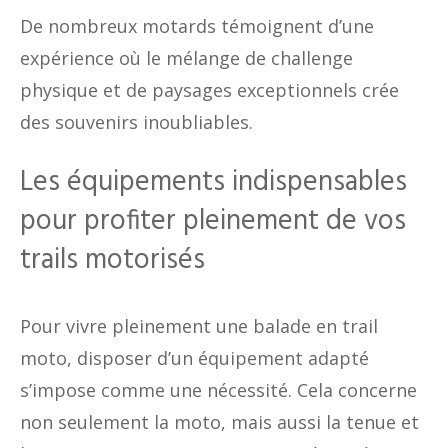
De nombreux motards témoignent d’une
expérience où le mélange de challenge
physique et de paysages exceptionnels crée
des souvenirs inoubliables.
Les équipements indispensables
pour profiter pleinement de vos
trails motorisés
Pour vivre pleinement une balade en trail
moto, disposer d’un équipement adapté
s’impose comme une nécessité. Cela concerne
non seulement la moto, mais aussi la tenue et