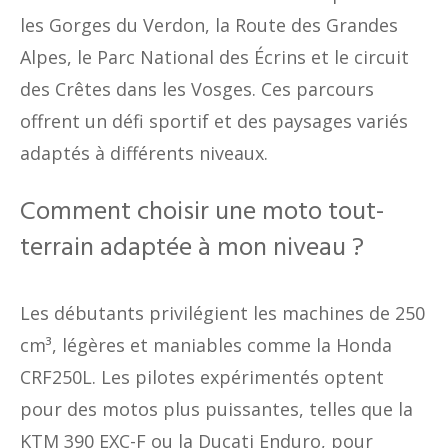
les Gorges du Verdon, la Route des Grandes
Alpes, le Parc National des Écrins et le circuit
des Crêtes dans les Vosges. Ces parcours
offrent un défi sportif et des paysages variés
adaptés à différents niveaux.
Comment choisir une moto tout-
terrain adaptée à mon niveau ?
Les débutants privilégient les machines de 250
cm³, légères et maniables comme la Honda
CRF250L. Les pilotes expérimentés optent
pour des motos plus puissantes, telles que la
KTM 390 EXC-F ou la Ducati Enduro, pour