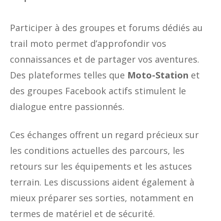
Participer à des groupes et forums dédiés au
trail moto permet d’approfondir vos
connaissances et de partager vos aventures.
Des plateformes telles que
Moto-Station
et
des groupes Facebook actifs stimulent le
dialogue entre passionnés.
Ces échanges offrent un regard précieux sur
les conditions actuelles des parcours, les
retours sur les équipements et les astuces
terrain. Les discussions aident également à
mieux préparer ses sorties, notamment en
termes de matériel et de sécurité.