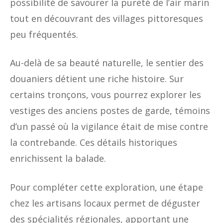
possibilité de savourer la pureté de l’air marin
tout en découvrant des villages pittoresques
peu fréquentés.
Au-delà de sa beauté naturelle, le sentier des
douaniers détient une riche histoire. Sur
certains tronçons, vous pourrez explorer les
vestiges des anciens postes de garde, témoins
d’un passé où la vigilance était de mise contre
la contrebande. Ces détails historiques
enrichissent la balade.
Pour compléter cette exploration, une étape
chez les artisans locaux permet de déguster
des spécialités régionales, apportant une