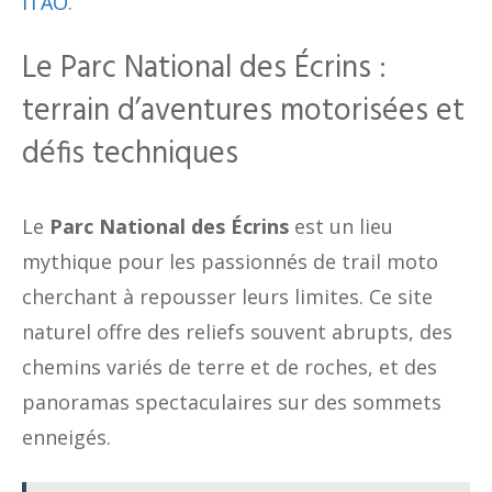
ITAO
.
Le Parc National des Écrins :
terrain d’aventures motorisées et
défis techniques
Le
Parc National des Écrins
est un lieu
mythique pour les passionnés de trail moto
cherchant à repousser leurs limites. Ce site
naturel offre des reliefs souvent abrupts, des
chemins variés de terre et de roches, et des
panoramas spectaculaires sur des sommets
enneigés.