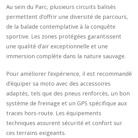
Au sein du Parc, plusieurs circuits balisés
permettent d’offrir une diversité de parcours,
de la balade contemplative à la conquête
sportive. Les zones protégées garantissent
une qualité d’air exceptionnelle et une
immersion complète dans la nature sauvage.
Pour améliorer l’expérience, il est recommandé
d’équiper sa moto avec des accessoires
adaptés, tels que des pneus renforcés, un bon
système de freinage et un GPS spécifique aux
traces hors-route. Les équipements
techniques assurent sécurité et confort sur
ces terrains exigeants.