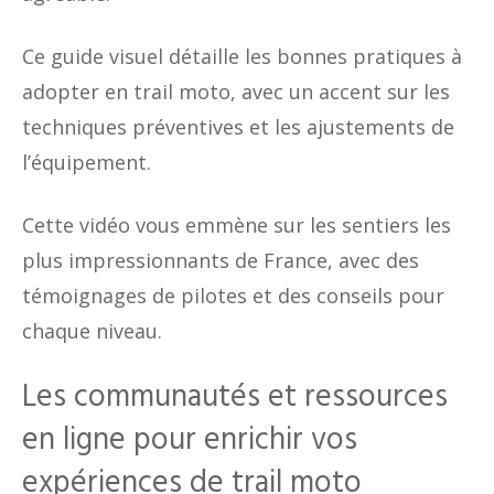
Ce guide visuel détaille les bonnes pratiques à
adopter en trail moto, avec un accent sur les
techniques préventives et les ajustements de
l’équipement.
Cette vidéo vous emmène sur les sentiers les
plus impressionnants de France, avec des
témoignages de pilotes et des conseils pour
chaque niveau.
Les communautés et ressources
en ligne pour enrichir vos
expériences de trail moto