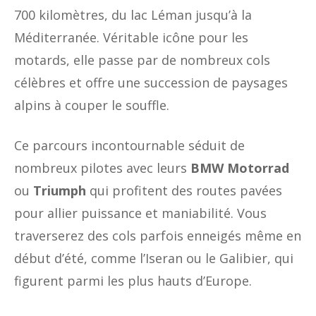
700 kilomètres, du lac Léman jusqu’à la
Méditerranée. Véritable icône pour les
motards, elle passe par de nombreux cols
célèbres et offre une succession de paysages
alpins à couper le souffle.
Ce parcours incontournable séduit de
nombreux pilotes avec leurs
BMW Motorrad
ou
Triumph
qui profitent des routes pavées
pour allier puissance et maniabilité. Vous
traverserez des cols parfois enneigés même en
début d’été, comme l’Iseran ou le Galibier, qui
figurent parmi les plus hauts d’Europe.