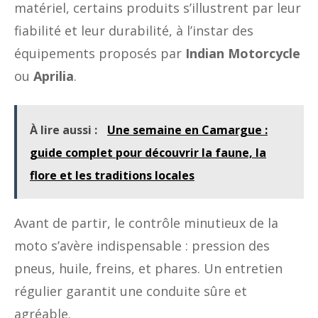
matériel, certains produits s’illustrent par leur
fiabilité et leur durabilité, à l’instar des
équipements proposés par
Indian Motorcycle
ou
Aprilia
.
À lire aussi :
Une semaine en Camargue :
guide complet pour découvrir la faune, la
flore et les traditions locales
Avant de partir, le contrôle minutieux de la
moto s’avère indispensable : pression des
pneus, huile, freins, et phares. Un entretien
régulier garantit une conduite sûre et
agréable.