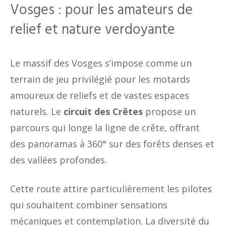
Vosges : pour les amateurs de
relief et nature verdoyante
Le massif des Vosges s’impose comme un
terrain de jeu privilégié pour les motards
amoureux de reliefs et de vastes espaces
naturels. Le
circuit des Crêtes
propose un
parcours qui longe la ligne de crête, offrant
des panoramas à 360° sur des forêts denses et
des vallées profondes.
Cette route attire particulièrement les pilotes
qui souhaitent combiner sensations
mécaniques et contemplation. La diversité du