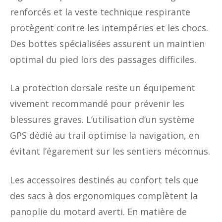
renforcés et la veste technique respirante
protègent contre les intempéries et les chocs.
Des bottes spécialisées assurent un maintien
optimal du pied lors des passages difficiles.
La protection dorsale reste un équipement
vivement recommandé pour prévenir les
blessures graves. L’utilisation d’un système
GPS dédié au trail optimise la navigation, en
évitant l’égarement sur les sentiers méconnus.
Les accessoires destinés au confort tels que
des sacs à dos ergonomiques complètent la
panoplie du motard averti. En matière de