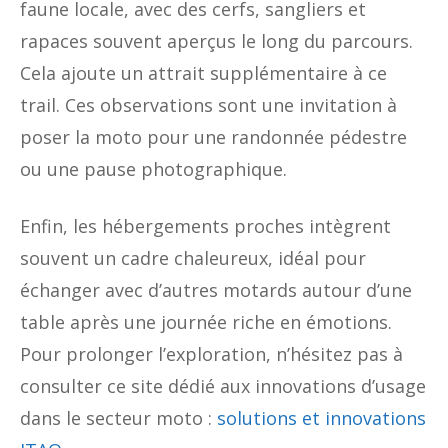
faune locale, avec des cerfs, sangliers et
rapaces souvent aperçus le long du parcours.
Cela ajoute un attrait supplémentaire à ce
trail. Ces observations sont une invitation à
poser la moto pour une randonnée pédestre
ou une pause photographique.
Enfin, les hébergements proches intègrent
souvent un cadre chaleureux, idéal pour
échanger avec d’autres motards autour d’une
table après une journée riche en émotions.
Pour prolonger l’exploration, n’hésitez pas à
consulter ce site dédié aux innovations d’usage
dans le secteur moto :
solutions et innovations