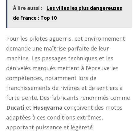
À lire aussi :
Les villes les plus dangereuses
de France : Top 10
Pour les pilotes aguerris, cet environnement
demande une maîtrise parfaite de leur
machine. Les passages techniques et les
dénivelés marqués mettent à l’épreuve les
compétences, notamment lors de
franchissements de rivières et de sentiers à
forte pente. Des fabricants renommés comme
Ducati
et
Husqvarna
conçoivent des motos
adaptées à ces conditions extrêmes,
apportant puissance et légèreté.