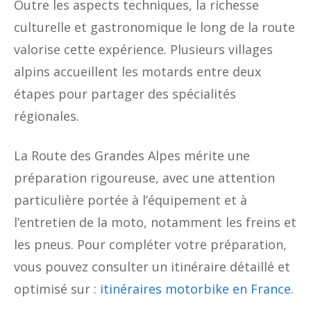
Outre les aspects techniques, la richesse
culturelle et gastronomique le long de la route
valorise cette expérience. Plusieurs villages
alpins accueillent les motards entre deux
étapes pour partager des spécialités
régionales.
La Route des Grandes Alpes mérite une
préparation rigoureuse, avec une attention
particulière portée à l’équipement et à
l’entretien de la moto, notamment les freins et
les pneus. Pour compléter votre préparation,
vous pouvez consulter un itinéraire détaillé et
optimisé sur :
itinéraires motorbike en France
.