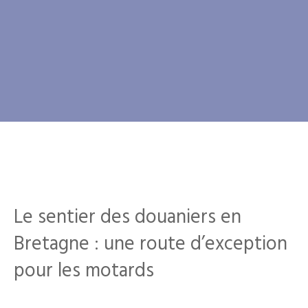
Le sentier des douaniers en
Bretagne : une route d’exception
pour les motards