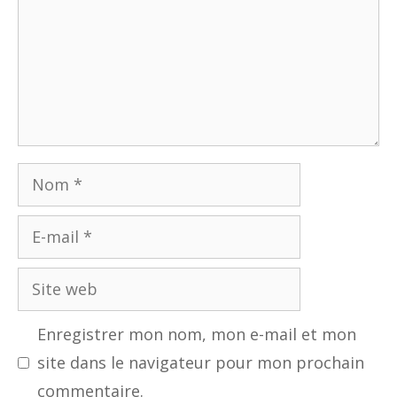
Nom
E-
mail
Site
web
Enregistrer mon nom, mon e-mail et mon
site dans le navigateur pour mon prochain
commentaire.