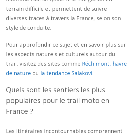
terrain difficile et permettent de suivre
diverses traces à travers la France, selon son
style de conduite.
Pour approfondir ce sujet et en savoir plus sur
les aspects naturels et culturels autour du
trail, visitez des sites comme
Réchimont, havre
de nature
ou
la tendance Salakovi
.
Quels sont les sentiers les plus
populaires pour le trail moto en
France ?
Les itinéraires incontournables comprennent