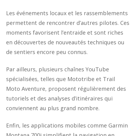
Les événements locaux et les rassemblements
permettent de rencontrer d’autres pilotes. Ces
moments favorisent l’entraide et sont riches
en découvertes de nouveautés techniques ou
de sentiers encore peu connus.
Par ailleurs, plusieurs chaînes YouTube
spécialisées, telles que Mototribe et Trail
Moto Aventure, proposent régulièrement des
tutoriels et des analyses d’itinéraires qui
conviennent au plus grand nombre.
Enfin, les applications mobiles comme Garmin
Montana 700i simplifient la navigation en