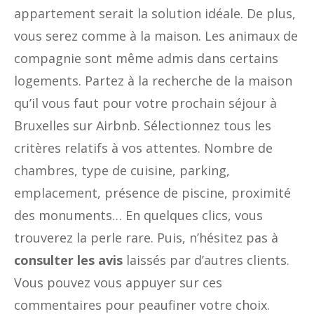
appartement serait la solution idéale. De plus,
vous serez comme à la maison. Les animaux de
compagnie sont même admis dans certains
logements. Partez à la recherche de la maison
qu’il vous faut pour votre prochain séjour à
Bruxelles sur Airbnb. Sélectionnez tous les
critères relatifs à vos attentes. Nombre de
chambres, type de cuisine, parking,
emplacement, présence de piscine, proximité
des monuments… En quelques clics, vous
trouverez la perle rare. Puis, n’hésitez pas à
consulter les avis
laissés par d’autres clients.
Vous pouvez vous appuyer sur ces
commentaires pour peaufiner votre choix.