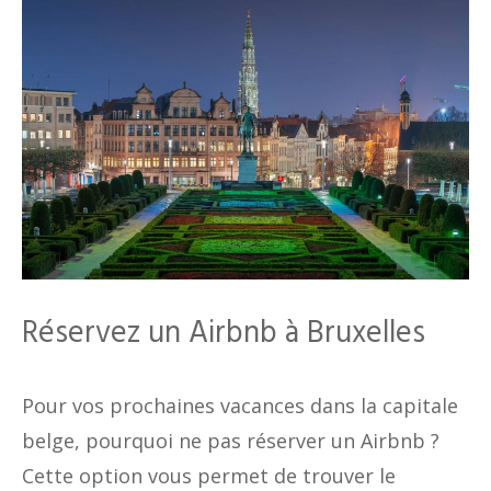
Réservez un Airbnb à Bruxelles
Pour vos prochaines vacances dans la capitale
belge, pourquoi ne pas réserver un Airbnb ?
Cette option vous permet de trouver le