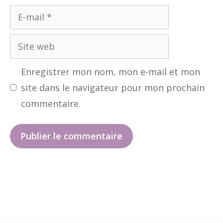
E-
mail
Site
web
Enregistrer mon nom, mon e-mail et mon
site dans le navigateur pour mon prochain
commentaire.