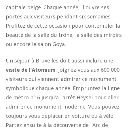
capitale belge. Chaque année, il ouvre ses
portes aux visiteurs pendant six semaines.
Profitez de cette occasion pour contempler la
beauté de la salle du trône, la salle des miroirs
ou encore le salon Goya.
Un séjour à Bruxelles doit aussi inclure une
visite de l’Atomium
. Joignez-vous aux 600 000
visiteurs qui viennent admirer ce monument
symbolique chaque année. Empruntez la ligne
de métro n° 6 jusqu’à l’arrêt Heysel pour aller
admirer ce monument moderne. Vous pouvez
toujours vous déplacer en voiture ou à vélo.
Partez ensuite à la découverte de l’Arc de