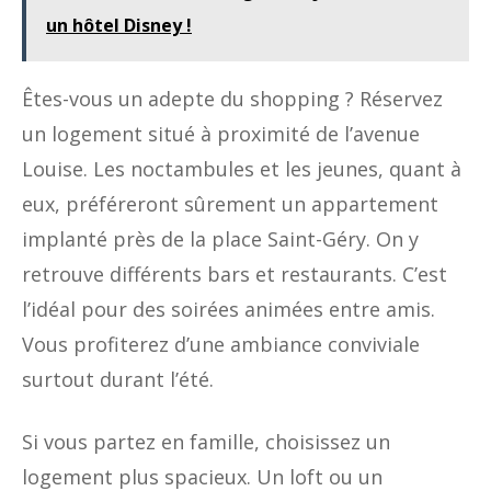
un hôtel Disney !
Êtes-vous un adepte du shopping ? Réservez
un logement situé à proximité de l’avenue
Louise. Les noctambules et les jeunes, quant à
eux, préféreront sûrement un appartement
implanté près de la place Saint-Géry. On y
retrouve différents bars et restaurants. C’est
l’idéal pour des soirées animées entre amis.
Vous profiterez d’une ambiance conviviale
surtout durant l’été.
Si vous partez en famille, choisissez un
logement plus spacieux. Un loft ou un