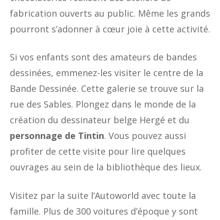
fabrication ouverts au public. Même les grands
pourront s’adonner à cœur joie à cette activité.
Si vos enfants sont des amateurs de bandes
dessinées, emmenez-les visiter le centre de la
Bande Dessinée. Cette galerie se trouve sur la
rue des Sables. Plongez dans le monde de la
création du dessinateur belge Hergé et du
personnage de Tintin
. Vous pouvez aussi
profiter de cette visite pour lire quelques
ouvrages au sein de la bibliothèque des lieux.
Visitez par la suite l’Autoworld avec toute la
famille. Plus de 300 voitures d’époque y sont