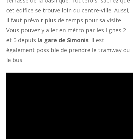
terrasse de la basilique. Toutefois, sachez que
cet édifice se trouve loin du centre-ville. Aussi,
il faut prévoir plus de temps pour sa visite.
Vous pouvez y aller en métro par les lignes 2
et 6 depuis
la gare de Simonis
. Il est
également possible de prendre le tramway ou
le bus.