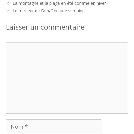
La montagne et la plage en été comme en hiver
Le meilleur de Dubaï en une semaine
Laisser un commentaire
Commentaire
Nom