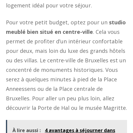
logement idéal pour votre séjour.
Pour votre petit budget, optez pour un
studio
meublé bien situé en centre-ville
. Cela vous
permet de profiter d’un intérieur confortable
pour deux, mais loin du luxe des grands hôtels
ou des villas. Le centre-ville de Bruxelles est un
concentré de monuments historiques. Vous
serez à quelques minutes à pied de la Place
Anneessens ou de la Place centrale de
Bruxelles. Pour aller un peu plus loin, allez
découvrir la Porte de Hal ou le musée Magritte.
À lire aussi :
4 avantages à séjourner dans