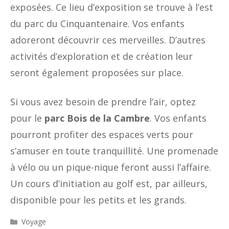
exposées. Ce lieu d’exposition se trouve à l’est
du parc du Cinquantenaire. Vos enfants
adoreront découvrir ces merveilles. D’autres
activités d’exploration et de création leur
seront également proposées sur place.
Si vous avez besoin de prendre l’air, optez
pour le
parc Bois de la Cambre
. Vos enfants
pourront profiter des espaces verts pour
s’amuser en toute tranquillité. Une promenade
à vélo ou un pique-nique feront aussi l’affaire.
Un cours d’initiation au golf est, par ailleurs,
disponible pour les petits et les grands.
Catégories
Voyage