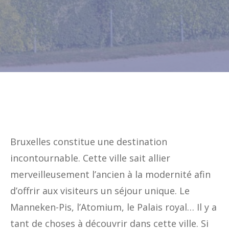
Bruxelles constitue une destination
incontournable. Cette ville sait allier
merveilleusement l’ancien à la modernité afin
d’offrir aux visiteurs un séjour unique. Le
Manneken-Pis, l’Atomium, le Palais royal… Il y a
tant de choses à découvrir dans cette ville. Si