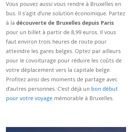
Vous pouvez aussi vous rendre à Bruxelles en
bus. Il s’agit d’une solution économique. Partez
à la
découverte de Bruxelles depuis Paris
pour un billet à partir de 8,99 euros. Il vous
faut environ trois heures de route pour
atteindre les gares belges. Optez par ailleurs
pour le covoiturage pour réduire les coûts de
votre déplacement vers la capitale belge.
Profitez ainsi des moments de partage avec
d’autres personnes. C’est déjà un
bon début
pour votre voyage
mémorable à Bruxelles.