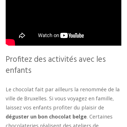
Profitez des activités avec les
enfants
Le chocolat fait par ailleurs la renommée de la
ville de Bruxelles. Si vous voyagez en famille,
laissez vos enfants profiter du plaisir de
déguster un bon chocolat belge
. Certaines
chocolateries réalisent des ateliers de