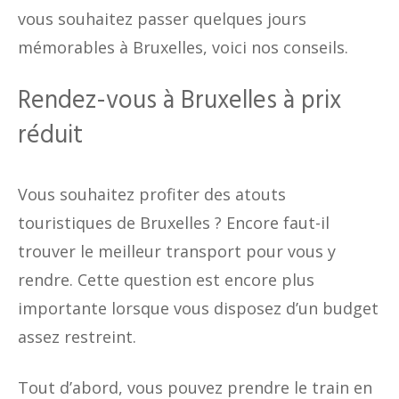
vous souhaitez passer quelques jours
mémorables à Bruxelles, voici nos conseils.
Rendez-vous à Bruxelles à prix
réduit
Vous souhaitez profiter des atouts
touristiques de Bruxelles ? Encore faut-il
trouver le meilleur transport pour vous y
rendre. Cette question est encore plus
importante lorsque vous disposez d’un budget
assez restreint.
Tout d’abord, vous pouvez prendre le train en