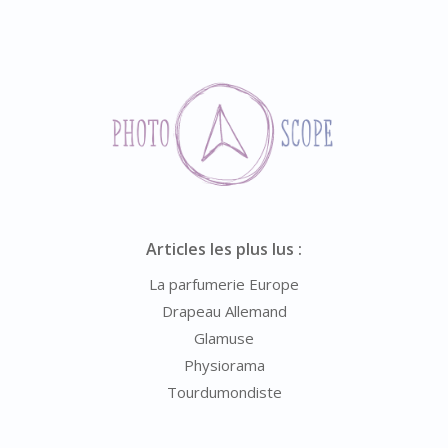
Articles les plus lus :
La parfumerie Europe
Drapeau Allemand
Glamuse
Physiorama
Tourdumondiste