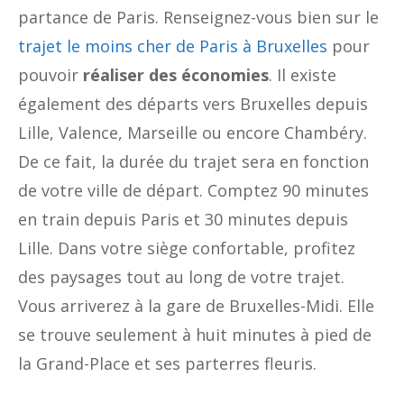
partance de Paris. Renseignez-vous bien sur le
trajet le moins cher de Paris à Bruxelles
pour
pouvoir
réaliser des économies
. Il existe
également des départs vers Bruxelles depuis
Lille, Valence, Marseille ou encore Chambéry.
De ce fait, la durée du trajet sera en fonction
de votre ville de départ. Comptez 90 minutes
en train depuis Paris et 30 minutes depuis
Lille. Dans votre siège confortable, profitez
des paysages tout au long de votre trajet.
Vous arriverez à la gare de Bruxelles-Midi. Elle
se trouve seulement à huit minutes à pied de
la Grand-Place et ses parterres fleuris.