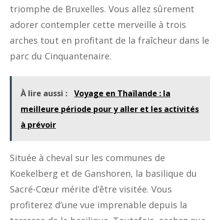
triomphe de Bruxelles. Vous allez sûrement
adorer contempler cette merveille à trois
arches tout en profitant de la fraîcheur dans le
parc du Cinquantenaire.
À lire aussi :
Voyage en Thaïlande : la
meilleure période pour y aller et les activités
à prévoir
Située à cheval sur les communes de
Koekelberg et de Ganshoren, la basilique du
Sacré-Cœur mérite d’être visitée. Vous
profiterez d’une vue imprenable depuis la