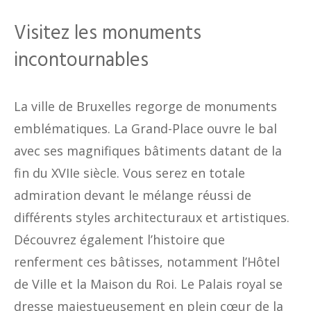
Visitez les monuments
incontournables
La ville de Bruxelles regorge de monuments
emblématiques. La Grand-Place ouvre le bal
avec ses magnifiques bâtiments datant de la
fin du XVIIe siècle. Vous serez en totale
admiration devant le mélange réussi de
différents styles architecturaux et artistiques.
Découvrez également l’histoire que
renferment ces bâtisses, notamment l’Hôtel
de Ville et la Maison du Roi. Le Palais royal se
dresse majestueusement en plein cœur de la