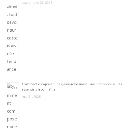
septembre 28, 2025
Comment composer une garde-robe masculine intemporelle : les
essentiels à connaître
mai 21, 2025