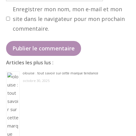
web
Enregistrer mon nom, mon e-mail et mon
site dans le navigateur pour mon prochain
commentaire.
Articles les plus lus :
olouise : tout savoir sur cette marque tendance
octobre 30, 2025