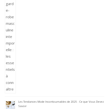
Les Tendances Mode Incontournables de 2025 : Ce que Vous Devez
Savoir