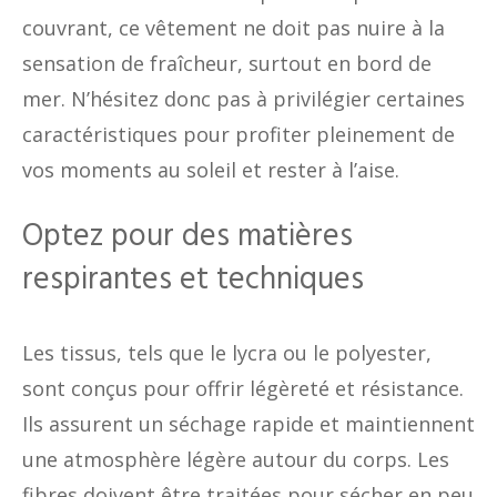
couvrant, ce vêtement ne doit pas nuire à la
sensation de fraîcheur, surtout en bord de
mer. N’hésitez donc pas à privilégier certaines
caractéristiques pour profiter pleinement de
vos moments au soleil et rester à l’aise.
Optez pour des matières
respirantes et techniques
Les tissus, tels que le lycra ou le polyester,
sont conçus pour offrir légèreté et résistance.
Ils assurent un séchage rapide et maintiennent
une atmosphère légère autour du corps. Les
fibres doivent être traitées pour sécher en peu