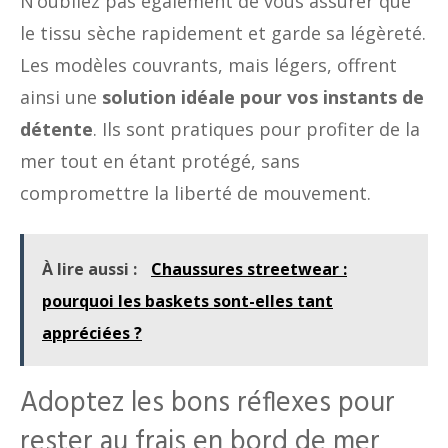
N’oubliez pas également de vous assurer que
le tissu sèche rapidement et garde sa légèreté.
Les modèles couvrants, mais légers, offrent
ainsi une
solution idéale pour vos instants de
détente
. Ils sont pratiques pour profiter de la
mer tout en étant protégé, sans
compromettre la liberté de mouvement.
À lire aussi :
Chaussures streetwear :
pourquoi les baskets sont-elles tant
appréciées ?
Adoptez les bons réflexes pour
rester au frais en bord de mer