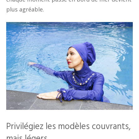
plus agréable.
Privilégiez les modèles couvrants,
mais légers