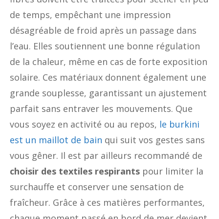
de temps, empêchant une impression
désagréable de froid après un passage dans
l’eau. Elles soutiennent une bonne régulation
de la chaleur, même en cas de forte exposition
solaire. Ces matériaux donnent également une
grande souplesse, garantissant un ajustement
parfait sans entraver les mouvements. Que
vous soyez en activité ou au repos,
le burkini
est un maillot de bain
qui suit vos gestes sans
vous gêner. Il est par ailleurs recommandé de
choisir des textiles respirants
pour limiter la
surchauffe et conserver une sensation de
fraîcheur. Grâce à ces matières performantes,
chaque moment passé en bord de mer devient