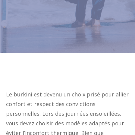
Le burkini est devenu un choix prisé pour allier
confort et respect des convictions
personnelles. Lors des journées ensoleillées,
vous devez choisir des modèles adaptés pour
éviter l’inconfort thermique. Bien que