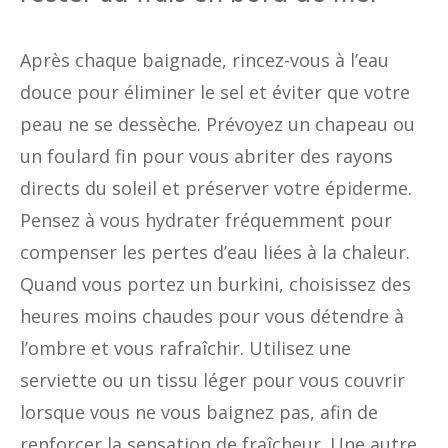
Après chaque baignade, rincez-vous à l’eau
douce pour éliminer le sel et éviter que votre
peau ne se dessèche. Prévoyez un chapeau ou
un foulard fin pour vous abriter des rayons
directs du soleil et préserver votre épiderme.
Pensez à vous hydrater fréquemment pour
compenser les pertes d’eau liées à la chaleur.
Quand vous portez un burkini, choisissez des
heures moins chaudes pour vous détendre à
l’ombre et vous rafraîchir. Utilisez une
serviette ou un tissu léger pour vous couvrir
lorsque vous ne vous baignez pas, afin de
renforcer la sensation de fraîcheur. Une autre