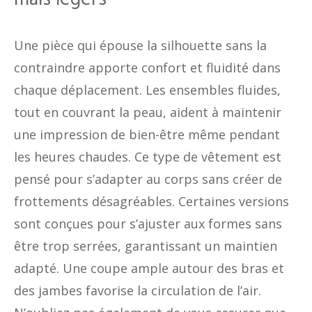
Une pièce qui épouse la silhouette sans la
contraindre apporte confort et fluidité dans
chaque déplacement. Les ensembles fluides,
tout en couvrant la peau, aident à maintenir
une impression de bien-être même pendant
les heures chaudes. Ce type de vêtement est
pensé pour s’adapter au corps sans créer de
frottements désagréables. Certaines versions
sont conçues pour s’ajuster aux formes sans
être trop serrées, garantissant un maintien
adapté. Une coupe ample autour des bras et
des jambes favorise la circulation de l’air.