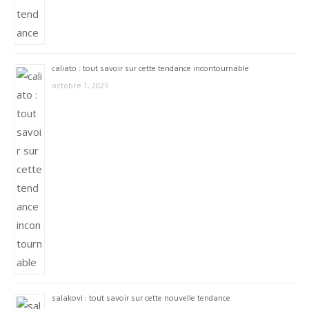
caliato : tout savoir sur cette tendance incontournable
octobre 1, 2025
salakovi : tout savoir sur cette nouvelle tendance