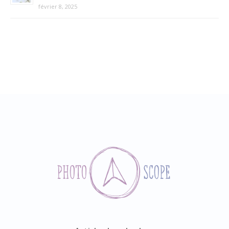
février 8, 2025