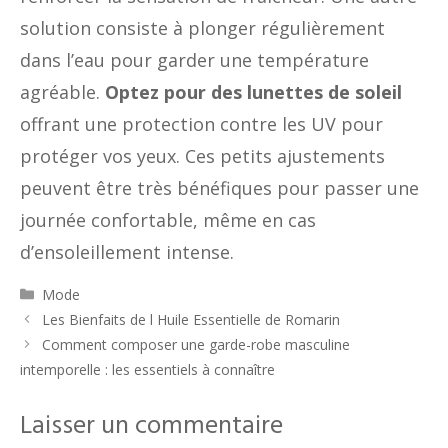
solution consiste à plonger régulièrement
dans l’eau pour garder une température
agréable.
Optez pour des lunettes de soleil
offrant une protection contre les UV pour
protéger vos yeux. Ces petits ajustements
peuvent être très bénéfiques pour passer une
journée confortable, même en cas
d’ensoleillement intense.
Catégories
Mode
Les Bienfaits de l Huile Essentielle de Romarin
Comment composer une garde-robe masculine
intemporelle : les essentiels à connaître
Laisser un commentaire