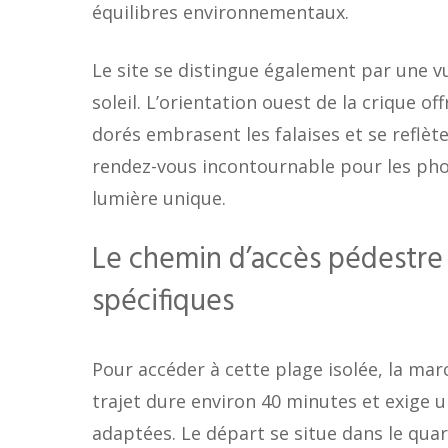
équilibres environnementaux.
Le site se distingue également par une 
soleil. L’orientation ouest de la crique o
dorés embrasent les falaises et se reflèt
rendez-vous incontournable pour les pho
lumière unique.
Le chemin d’accès pédestre à
spécifiques
Pour accéder à cette plage isolée, la mar
trajet dure environ 40 minutes et exige
adaptées. Le départ se situe dans le quar