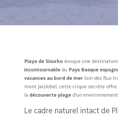
Playa de Sisurko
évoque une destination 
incontournable
du
Pays Basque espagn
vacances au bord de mer
loin des flux t
mont Jaizkibel, cette crique secrète offre
la
découverte plage
d’un environnement 
Le cadre naturel intact de 