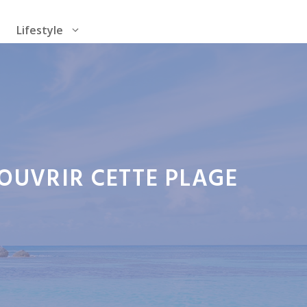
Lifestyle
OUVRIR CETTE PLAGE