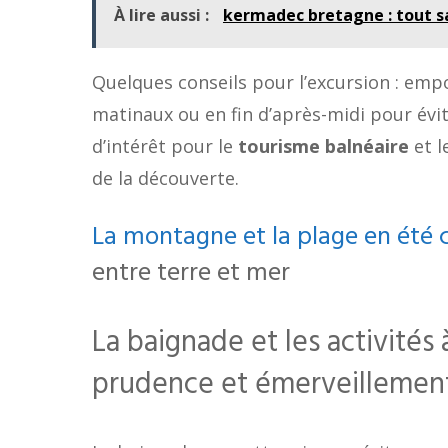
À lire aussi :
kermadec bretagne : tout s
Quelques conseils pour l’excursion : empo
matinaux ou en fin d’après-midi pour évit
d’intérêt pour le
tourisme balnéaire
et l
de la découverte.
La montagne et la plage en été
entre terre et mer
La baignade et les activités 
prudence et émerveillemen