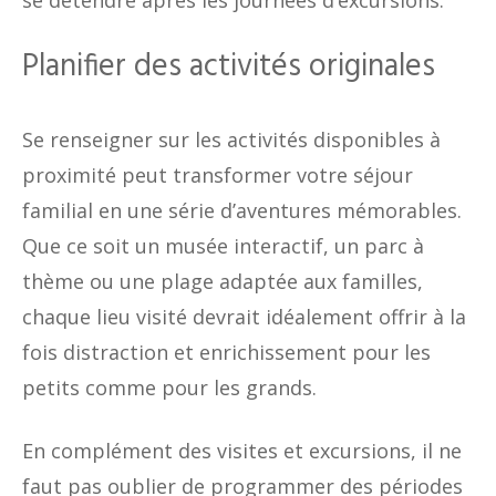
Planifier des activités originales
Se renseigner sur les activités disponibles à
proximité peut transformer votre séjour
familial en une série d’aventures mémorables.
Que ce soit un musée interactif, un parc à
thème ou une plage adaptée aux familles,
chaque lieu visité devrait idéalement offrir à la
fois distraction et enrichissement pour les
petits comme pour les grands.
En complément des visites et excursions, il ne
faut pas oublier de programmer des périodes