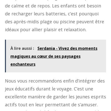
de calme et de repos. Les enfants ont besoin
de recharger leurs batteries, c’est pourquoi
des après-midis plage ou piscine peuvent être
idéaux pour allier plaisir et relaxation.
À lire aussi :
Serdania - Vivez des moments
magiques au cœur de ses paysages
enchanteurs
Nous vous recommandons enfin d’intégrer des
jeux éducatifs durant le voyage. C’est une
excellente manière de garder les jeunes esprits
actifs tout en leur permettant de s’amuser.