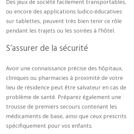
Des jeux de société facilement transportables,
ou encore des applications ludico-éducatives
sur tablettes, peuvent très bien tenir ce rôle
pendant les trajets ou les soirées à l’hôtel.
S’assurer de la sécurité
Avoir une connaissance précise des hôpitaux,
cliniques ou pharmacies à proximité de votre
lieu de résidence peut être salvateur en cas de
problème de santé. Préparez également une
trousse de premiers secours contenant les
médicaments de base, ainsi que ceux prescrits
spécifiquement pour vos enfants.