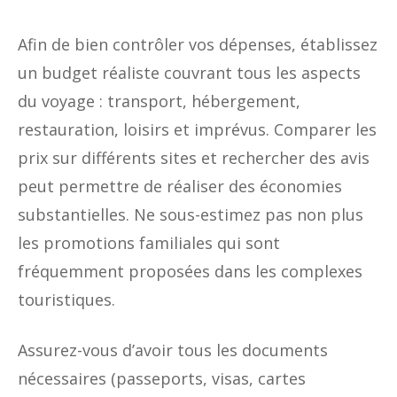
Afin de bien contrôler vos dépenses, établissez
un budget réaliste couvrant tous les aspects
du voyage : transport, hébergement,
restauration, loisirs et imprévus. Comparer les
prix sur différents sites et rechercher des avis
peut permettre de réaliser des économies
substantielles. Ne sous-estimez pas non plus
les promotions familiales qui sont
fréquemment proposées dans les complexes
touristiques.
Assurez-vous d’avoir tous les documents
nécessaires (passeports, visas, cartes