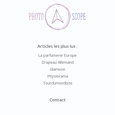
Articles les plus lus :
La parfumerie Europe
Drapeau Allemand
Glamuse
Physiorama
Tourdumondiste
Contact