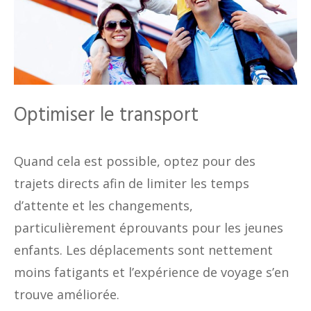
Optimiser le transport
Quand cela est possible, optez pour des
trajets directs afin de limiter les temps
d’attente et les changements,
particulièrement éprouvants pour les jeunes
enfants. Les déplacements sont nettement
moins fatigants et l’expérience de voyage s’en
trouve améliorée.