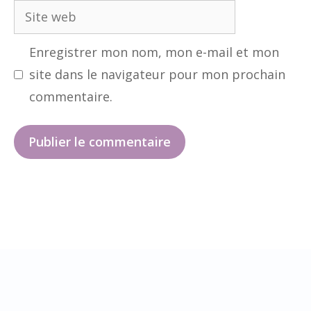
Site
web
Enregistrer mon nom, mon e-mail et mon
site dans le navigateur pour mon prochain
commentaire.