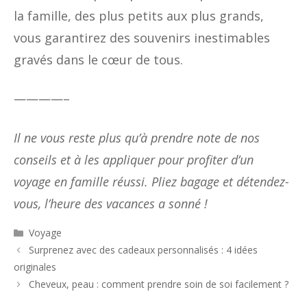
la famille, des plus petits aux plus grands,
vous garantirez des souvenirs inestimables
gravés dans le cœur de tous.
————–
Il ne vous reste plus qu’à prendre note de nos
conseils et à les appliquer pour profiter d’un
voyage en famille réussi. Pliez bagage et détendez-
vous, l’heure des vacances a sonné !
Catégories
Voyage
Surprenez avec des cadeaux personnalisés : 4 idées
originales
Cheveux, peau : comment prendre soin de soi facilement ?