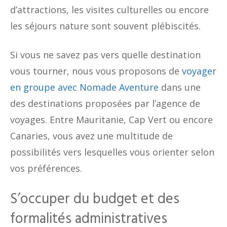
d’attractions, les visites culturelles ou encore
les séjours nature sont souvent plébiscités.
Si vous ne savez pas vers quelle destination
vous tourner, nous vous proposons de
voyager
en groupe avec Nomade Aventure
dans une
des destinations proposées par l’agence de
voyages. Entre Mauritanie, Cap Vert ou encore
Canaries, vous avez une multitude de
possibilités vers lesquelles vous orienter selon
vos préférences.
S’occuper du budget et des
formalités administratives