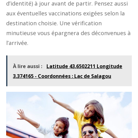
d’identité) à jour avant de partir. Pensez aussi
aux éventuelles vaccinations exigées selon la
destination choisie. Une vérification
minutieuse vous épargnera des déconvenues à
l’arrivée.
À lire aussi :
Latitude 43.6502211 Longitude
3.374165 - Coordonnées : Lac de Salagou