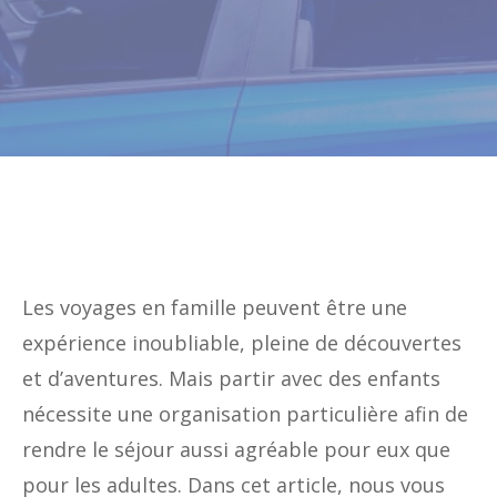
Les voyages en famille peuvent être une
expérience inoubliable, pleine de découvertes
et d’aventures. Mais partir avec des enfants
nécessite une organisation particulière afin de
rendre le séjour aussi agréable pour eux que
pour les adultes. Dans cet article, nous vous