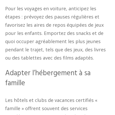
Pour les voyages en voiture, anticipez les
étapes : prévoyez des pauses régulières et
favorisez les aires de repos équipées de jeux
pour les enfants. Emportez des snacks et de
quoi occuper agréablement les plus jeunes
pendant le trajet, tels que des jeux, des livres
ou des tablettes avec des films adaptés.
Adapter l’hébergement à sa
famille
Les hôtels et clubs de vacances certifiés «
famille » offrent souvent des services