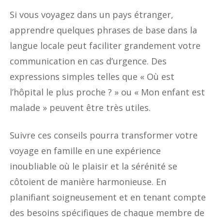
Si vous voyagez dans un pays étranger,
apprendre quelques phrases de base dans la
langue locale peut faciliter grandement votre
communication en cas d’urgence. Des
expressions simples telles que « Où est
l’hôpital le plus proche ? » ou « Mon enfant est
malade » peuvent être très utiles.
Suivre ces conseils pourra transformer votre
voyage en famille en une expérience
inoubliable où le plaisir et la sérénité se
côtoient de manière harmonieuse. En
planifiant soigneusement et en tenant compte
des besoins spécifiques de chaque membre de