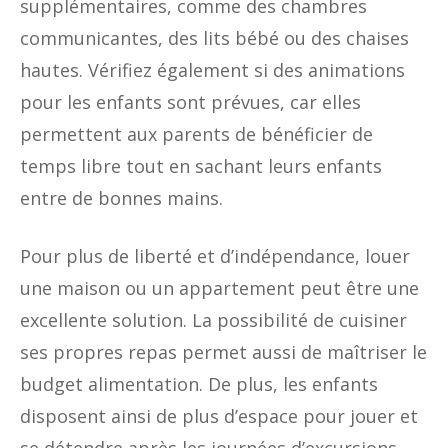
supplémentaires, comme des chambres
communicantes, des lits bébé ou des chaises
hautes. Vérifiez également si des animations
pour les enfants sont prévues, car elles
permettent aux parents de bénéficier de
temps libre tout en sachant leurs enfants
entre de bonnes mains.
Pour plus de liberté et d’indépendance, louer
une maison ou un appartement peut être une
excellente solution. La possibilité de cuisiner
ses propres repas permet aussi de maîtriser le
budget alimentation. De plus, les enfants
disposent ainsi de plus d’espace pour jouer et
se détendre après les journées d’excursions.