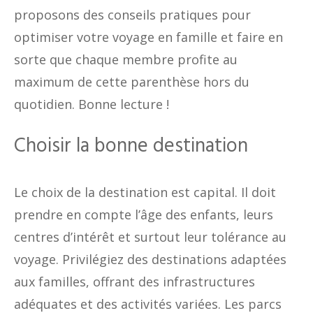
proposons des conseils pratiques pour
optimiser votre voyage en famille et faire en
sorte que chaque membre profite au
maximum de cette parenthèse hors du
quotidien. Bonne lecture !
Choisir la bonne destination
Le choix de la destination est capital. Il doit
prendre en compte l’âge des enfants, leurs
centres d’intérêt et surtout leur tolérance au
voyage. Privilégiez des destinations adaptées
aux familles, offrant des infrastructures
adéquates et des activités variées. Les parcs