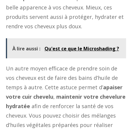
belle apparence à vos cheveux. Mieux, ces
produits servent aussi à protéger, hydrater et
rendre vos cheveux plus doux.
À lire aussi :
Qu'est ce que le Microshading ?
Un autre moyen efficace de prendre soin de
vos cheveux est de faire des bains d’huile de
temps à autre. Cette astuce permet d’
apaiser
votre cuir chevelu
,
maintenir votre chevelure
hydratée
afin de renforcer la santé de vos
cheveux. Vous pouvez choisir des mélanges
d’huiles végétales préparées pour réaliser