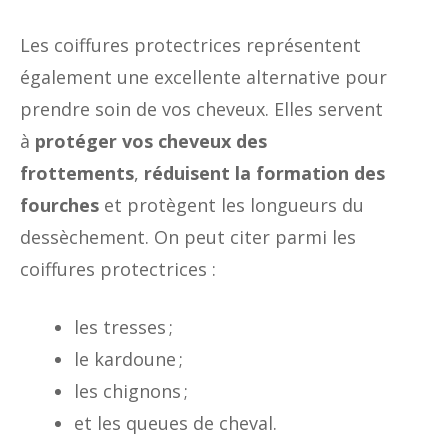
Les coiffures protectrices représentent
également une excellente alternative pour
prendre soin de vos cheveux. Elles servent
à
protéger vos cheveux des
frottements
,
réduisent la formation des
fourches
et protègent les longueurs du
dessèchement. On peut citer parmi les
coiffures protectrices :
les tresses ;
le kardoune ;
les chignons ;
et les queues de cheval.