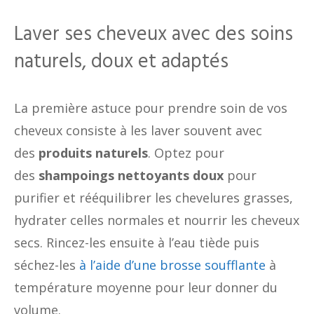
Laver ses cheveux avec des soins
naturels, doux et adaptés
La première astuce pour prendre soin de vos
cheveux consiste à les laver souvent avec
des
produits naturels
. Optez pour
des
shampoings nettoyants doux
pour
purifier et rééquilibrer les chevelures grasses,
hydrater celles normales et nourrir les cheveux
secs. Rincez-les ensuite à l’eau tiède puis
séchez-les
à l’aide d’une brosse soufflante
à
température moyenne pour leur donner du
volume.