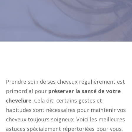
Prendre soin de ses cheveux régulièrement est
primordial pour
préserver la santé de votre
chevelure
. Cela dit, certains gestes et
habitudes sont nécessaires pour maintenir vos
cheveux toujours soigneux. Voici les meilleures
astuces spécialement répertoriées pour vous.