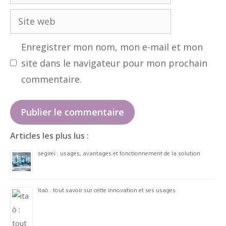
mail
Site
web
Enregistrer mon nom, mon e-mail et mon
site dans le navigateur pour mon prochain
commentaire.
Articles les plus lus :
segirei : usages, avantages et fonctionnement de la solution
itaò : tout savoir sur cette innovation et ses usages