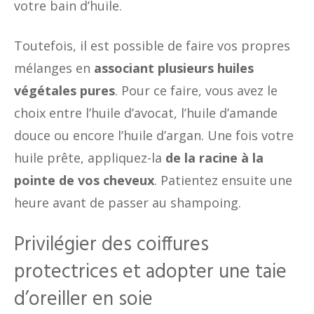
votre bain d’huile.
Toutefois, il est possible de faire vos propres
mélanges en
associant plusieurs huiles
végétales pures
. Pour ce faire, vous avez le
choix entre l’huile d’avocat, l’huile d’amande
douce ou encore l’huile d’argan. Une fois votre
huile prête, appliquez-la
de la racine à la
pointe de vos cheveux
. Patientez ensuite une
heure avant de passer au shampoing.
Privilégier des coiffures
protectrices et adopter une taie
d’oreiller en soie