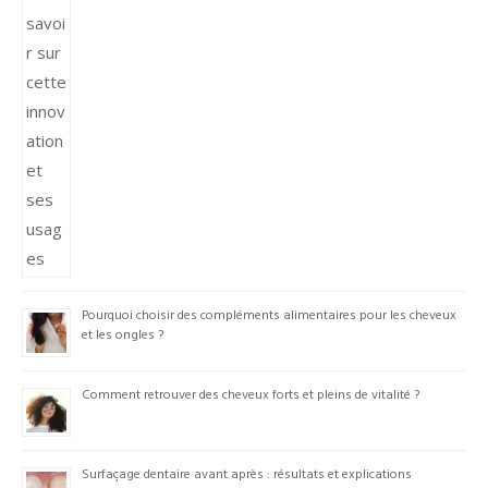
Pourquoi choisir des compléments alimentaires pour les cheveux
et les ongles ?
Comment retrouver des cheveux forts et pleins de vitalité ?
Surfaçage dentaire avant après : résultats et explications