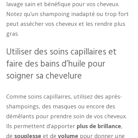
lavage sain et bénéfique pour vos cheveux.
Notez qu’un shampoing inadapté ou trop fort
peut assécher vos cheveux et les rendre plus
gras.
Utiliser des soins capillaires et
faire des bains d’huile pour
soigner sa chevelure
Comme soins capillaires, utilisez des après-
shampoings, des masques ou encore des
démêlants pour prendre soin de vos cheveux.
Ils permettent d’apporter
plus de brillance
,
de
souplesse
et de
volume
pour donner une