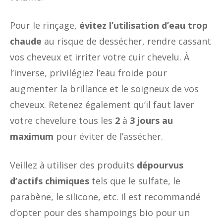
Pour le rinçage,
évitez l’utilisation d’eau trop
chaude
au risque de dessécher, rendre cassant
vos cheveux et irriter votre cuir chevelu. À
l’inverse, privilégiez l’eau froide pour
augmenter la brillance et le soigneux de vos
cheveux. Retenez également qu’il faut laver
votre chevelure tous les
2
à
3 jours au
maximum
pour éviter de l’assécher.
Veillez à utiliser des produits
dépourvus
d’actifs chimiques
tels que le sulfate, le
parabène, le silicone, etc. Il est recommandé
d’opter pour des shampoings bio pour un