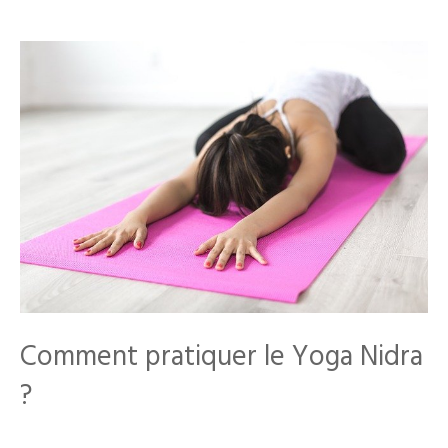
Comment pratiquer le Yoga Nidra
?