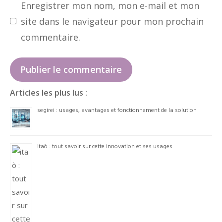
Enregistrer mon nom, mon e-mail et mon
site dans le navigateur pour mon prochain
commentaire.
Articles les plus lus :
segirei : usages, avantages et fonctionnement de la solution
itaò : tout savoir sur cette innovation et ses usages