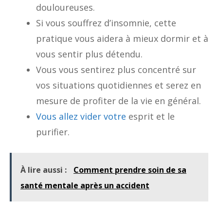
douloureuses.
Si vous souffrez d’insomnie, cette
pratique vous aidera à mieux dormir et à
vous sentir plus détendu.
Vous vous sentirez plus concentré sur
vos situations quotidiennes et serez en
mesure de profiter de la vie en général.
Vous allez vider votre
esprit et le
purifier.
À lire aussi :
Comment prendre soin de sa
santé mentale après un accident