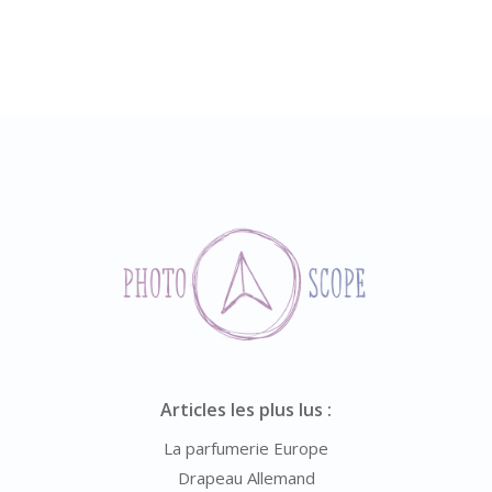
Articles les plus lus :
La parfumerie Europe
Drapeau Allemand