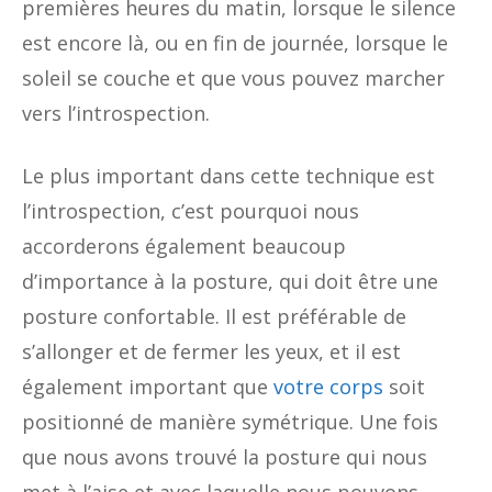
premières heures du matin, lorsque le silence
est encore là, ou en fin de journée, lorsque le
soleil se couche et que vous pouvez marcher
vers l’introspection.
Le plus important dans cette technique est
l’introspection, c’est pourquoi nous
accorderons également beaucoup
d’importance à la posture, qui doit être une
posture confortable. Il est préférable de
s’allonger et de fermer les yeux, et il est
également important que
votre corps
soit
positionné de manière symétrique. Une fois
que nous avons trouvé la posture qui nous