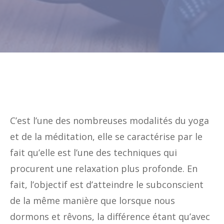
C’est l’une des nombreuses modalités du yoga
et de la méditation, elle se caractérise par le
fait qu’elle est l’une des techniques qui
procurent une relaxation plus profonde. En
fait, l’objectif est d’atteindre le subconscient
de la même manière que lorsque nous
dormons et rêvons, la différence étant qu’avec