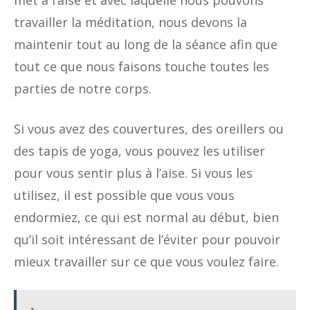
met à l’aise et avec laquelle nous pouvons
travailler la méditation, nous devons la
maintenir tout au long de la séance afin que
tout ce que nous faisons touche toutes les
parties de notre corps.
Si vous avez des couvertures, des oreillers ou
des tapis de yoga, vous pouvez les utiliser
pour vous sentir plus à l’aise. Si vous les
utilisez, il est possible que vous vous
endormiez, ce qui est normal au début, bien
qu’il soit intéressant de l’éviter pour pouvoir
mieux travailler sur ce que vous voulez faire.