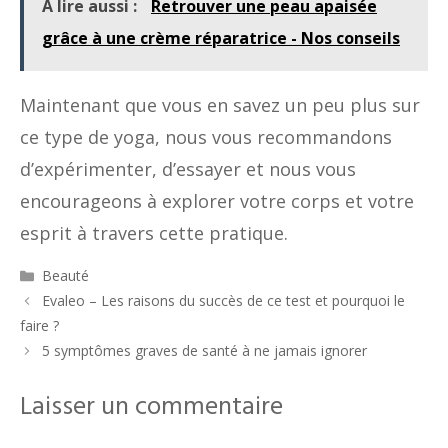
À lire aussi :
Retrouver une peau apaisée
grâce à une crème réparatrice - Nos conseils
Maintenant que vous en savez un peu plus sur
ce type de yoga, nous vous recommandons
d’expérimenter, d’essayer et nous vous
encourageons à explorer votre corps et votre
esprit à travers cette pratique.
Catégories
Beauté
Evaleo – Les raisons du succès de ce test et pourquoi le
faire ?
5 symptômes graves de santé à ne jamais ignorer
Laisser un commentaire