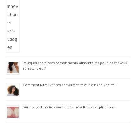
Pourquoi choisir des compléments alimentaires pour les cheveux
et les ongles ?
Comment retrouver des cheveux forts et pleins de vitalité ?
Surfaçage dentaire avant après : résultats et explications