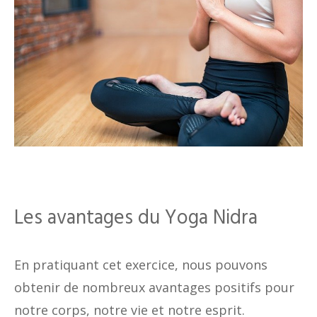
Les avantages du Yoga Nidra
En pratiquant cet exercice, nous pouvons
obtenir de nombreux avantages positifs pour
notre corps, notre vie et notre esprit.