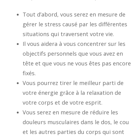
Tout d’abord, vous serez en mesure de
gérer le stress causé par les différentes
situations qui traversent votre vie.
Il vous aidera à vous concentrer sur les
objectifs personnels que vous avez en
tête et que vous ne vous êtes pas encore
fixés.
Vous pourrez tirer le meilleur parti de
votre énergie grâce à la relaxation de
votre corps et de votre esprit.
Vous serez en mesure de réduire les
douleurs musculaires dans le dos, le cou
et les autres parties du corps qui sont