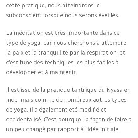
cette pratique, nous atteindrons le
subconscient lorsque nous serons éveillés.
La méditation est très importante dans ce
type de yoga, car nous cherchons à atteindre
la paix et la tranquillité par la respiration, et
c’est l’une des techniques les plus faciles à
développer et à maintenir.
Il est issu de la pratique tantrique du Nyasa en
Inde, mais comme de nombreux autres types
de yoga, il a également été modifié et
occidentalisé. C’est pourquoi la façon de faire a
un peu changé par rapport à l’idée initiale.