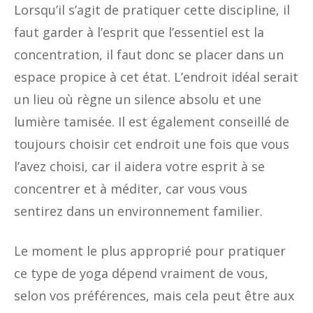
Lorsqu’il s’agit de pratiquer cette discipline, il
faut garder à l’esprit que l’essentiel est la
concentration, il faut donc se placer dans un
espace propice à cet état. L’endroit idéal serait
un lieu où règne un silence absolu et une
lumière tamisée. Il est également conseillé de
toujours choisir cet endroit une fois que vous
l’avez choisi, car il aidera votre esprit à se
concentrer et à méditer, car vous vous
sentirez dans un environnement familier.
Le moment le plus approprié pour pratiquer
ce type de yoga dépend vraiment de vous,
selon vos préférences, mais cela peut être aux